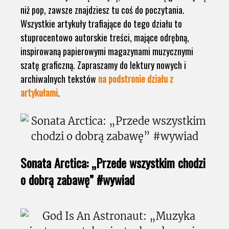
niż pop, zawsze znajdziesz tu coś do poczytania.
Wszystkie artykuły trafiające do tego działu to
stuprocentowo autorskie treści, mające odrębną,
inspirowaną papierowymi magazynami muzycznymi
szatę graficzną. Zapraszamy do lektury nowych i
archiwalnych tekstów
na podstronie działu z
artykułami
.
Sonata Arctica: „Przede wszystkim chodzi
o dobrą zabawę” #wywiad