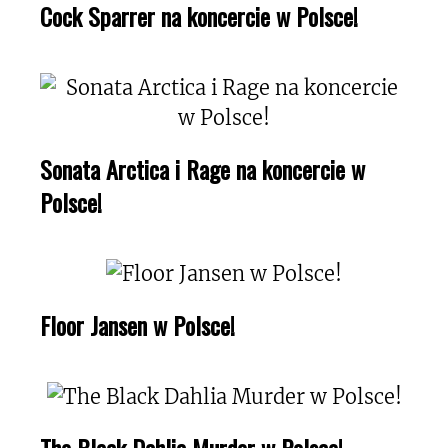
Cock Sparrer na koncercie w Polsce!
Sonata Arctica i Rage na koncercie w
Polsce!
Floor Jansen w Polsce!