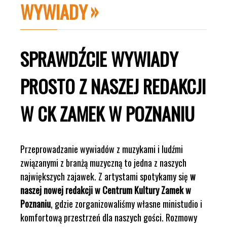
WYWIADY
SPRAWDŹCIE WYWIADY
PROSTO Z NASZEJ REDAKCJI
W CK ZAMEK W POZNANIU
Przeprowadzanie wywiadów z muzykami i ludźmi
związanymi z branżą muzyczną to jedna z naszych
największych zajawek. Z artystami spotykamy się
w
naszej nowej redakcji w Centrum Kultury Zamek w
Poznaniu
, gdzie zorganizowaliśmy własne ministudio i
komfortową przestrzeń dla naszych gości. Rozmowy