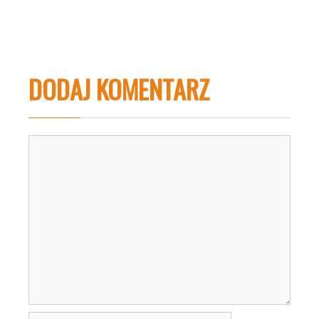
DODAJ KOMENTARZ
Komentarz