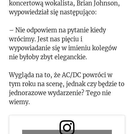
koncertową wokalista, Brian Johnson,
wypowiedział się następująco:
– Nie odpowiem na pytanie kiedy
wrócimy. Jest nas pięciu i
wypowiadanie się w imieniu kolegów
nie byłoby zbyt eleganckie.
Wygląda na to, że AC/DC powróci w
tym roku na scenę, jednak czy będzie to
jednorazowe wydarzenie? Tego nie
wiemy.