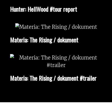
Hunter: HellWood #tour report
Materia: The Rising / dokument
Materia: The Rising / dokument #trailer