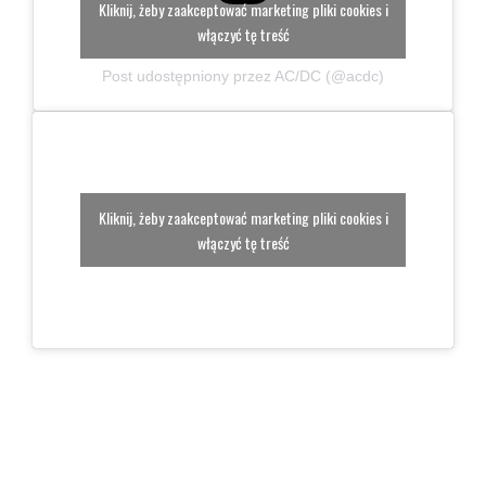
Kliknij, żeby zaakceptować marketing pliki cookies i
włączyć tę treść
Post udostępniony przez AC/DC (@acdc)
Kliknij, żeby zaakceptować marketing pliki cookies i
włączyć tę treść