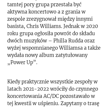
tamtej pory grupa przestała być
aktywna koncertowo a z grania w
zespole zrezygnował między innymi
basista, Chris Williams. Jednak w 2020
roku grupa ogłosiła powrót do składu
dwóch muzyków – Philla Rudda oraz
wyżej wspomnianego Williamsa a także
wydała nowy album zatytułowany
„Power Up”.
Kiedy praktycznie wszystkie zespoły w
latach 2021-2022 wróciły do czynnego
koncertowania AC/DC pozostawało w
tej kwestii w uśpieniu. Zapytany o trasę