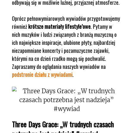
odbywają się w możliwie luźnej, przyjaznej atmosferze.
Oprócz pełnowymiarowych wywiadów przygotowujemy
również
krótsze materiały lifestyle’owe
. Pytamy w
nich muzyków i ludzi związanych z branżą muzyczną o
ich największe inspiracje, ulubione płyty, najbardziej
niezapomniane koncerty i pozamuzyczne zajawki,
którymi na co dzień rzadko mogą się pochwalić.
Zapraszamy do oglądania naszych wywiadów na
podstronie działu z wywiadami
.
Three Days Grace: „W trudnych czasach