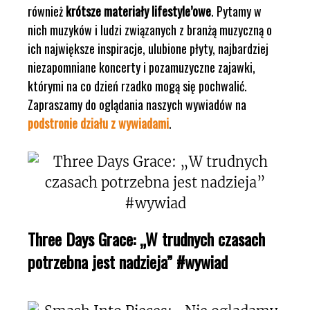
również
krótsze materiały lifestyle’owe
. Pytamy w
nich muzyków i ludzi związanych z branżą muzyczną o
ich największe inspiracje, ulubione płyty, najbardziej
niezapomniane koncerty i pozamuzyczne zajawki,
którymi na co dzień rzadko mogą się pochwalić.
Zapraszamy do oglądania naszych wywiadów na
podstronie działu z wywiadami
.
Three Days Grace: „W trudnych czasach
potrzebna jest nadzieja” #wywiad