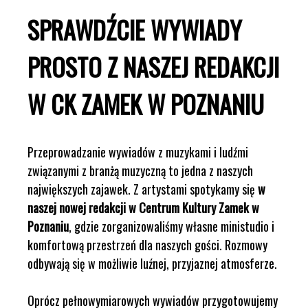
SPRAWDŹCIE WYWIADY
PROSTO Z NASZEJ REDAKCJI
W CK ZAMEK W POZNANIU
Przeprowadzanie wywiadów z muzykami i ludźmi
związanymi z branżą muzyczną to jedna z naszych
największych zajawek. Z artystami spotykamy się
w
naszej nowej redakcji w Centrum Kultury Zamek w
Poznaniu
, gdzie zorganizowaliśmy własne ministudio i
komfortową przestrzeń dla naszych gości. Rozmowy
odbywają się w możliwie luźnej, przyjaznej atmosferze.
Oprócz pełnowymiarowych wywiadów przygotowujemy