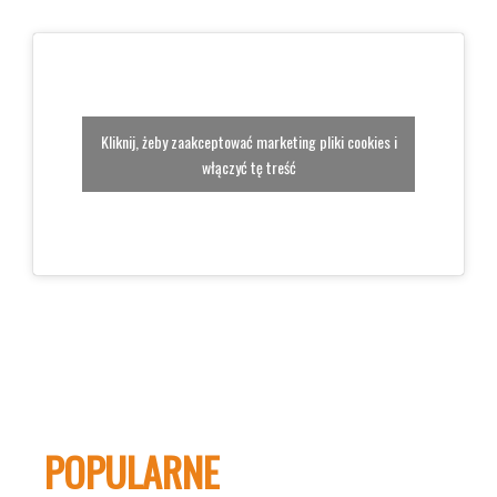
Kliknij, żeby zaakceptować marketing pliki cookies i
włączyć tę treść
POPULARNE