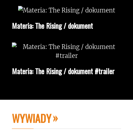
Materia: The Rising / dokument
Materia: The Rising / dokument #trailer
WYWIADY