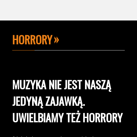
HORRORY
MUZYKA NIE JEST NASZĄ
JEDYNĄ ZAJAWKĄ.
UWIELBIAMY TEŻ HORRORY