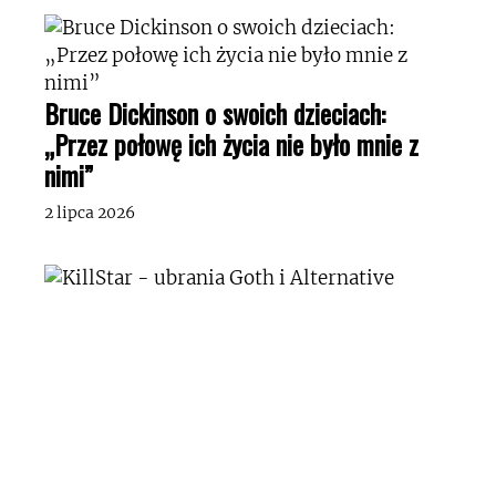
Bruce Dickinson o swoich dzieciach:
„Przez połowę ich życia nie było mnie z
nimi”
2 lipca 2026