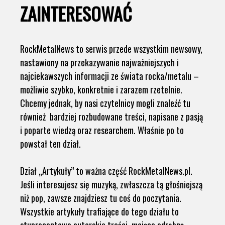
ZAINTERESOWAĆ
RockMetalNews to serwis przede wszystkim newsowy,
nastawiony na przekazywanie najważniejszych i
najciekawszych informacji ze świata rocka/metalu –
możliwie szybko, konkretnie i zarazem rzetelnie.
Chcemy jednak, by nasi czytelnicy mogli znaleźć tu
również bardziej rozbudowane treści, napisane z pasją
i poparte wiedzą oraz researchem. Właśnie po to
powstał ten dział.
Dział „Artykuły” to ważna część RockMetalNews.pl.
Jeśli interesujesz się muzyką, zwłaszcza tą głośniejszą
niż pop, zawsze znajdziesz tu coś do poczytania.
Wszystkie artykuły trafiające do tego działu to