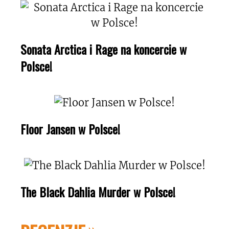
Sonata Arctica i Rage na koncercie w
Polsce!
Floor Jansen w Polsce!
The Black Dahlia Murder w Polsce!