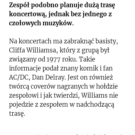
Zespół podobno planuje dużą trasę
koncertową, jednak bez jednego z
czołowych muzyków.
Na koncertach ma zabraknąć basisty,
Cliffa Williamsa, który z grupą był
związany od 1977 roku. Takie
informacje podał znany komik i fan
AC/DC, Dan Delray. Jest on również
twórcą coverów nagranych w hołdzie
zespołowi i jak twierdzi, Williams nie
pojedzie z zespołem w nadchodzącą
trasę.