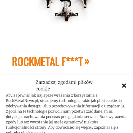
ROCKMETAL F***T
Zarządzaj zgodami plików
cookie
Aby zapewnić jak najlepsze wrażenia z korzystania z
RockMetalNews.pl, stosujemy technologie, takie jak pliki cookie do
zdobywania dostępu i/lub przechowywania informacji o urządzeniu.
Zgoda na te technologie pozwoli nam przetwarzać dane, m.in.
dotyczące zachowania podczas przeglądania serwisu. Brak wyrażenia
zgody lub też wycofanie jej może ograniczyć niektóre
funkcjonalności strony. Aby dowiedzieć się więcej, zapoznaj się z
polityką plików cookies.