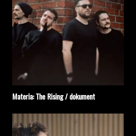
Materia: The Rising / dokument