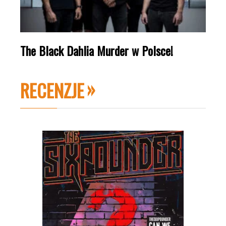
The Black Dahlia Murder w Polsce!
RECENZJE