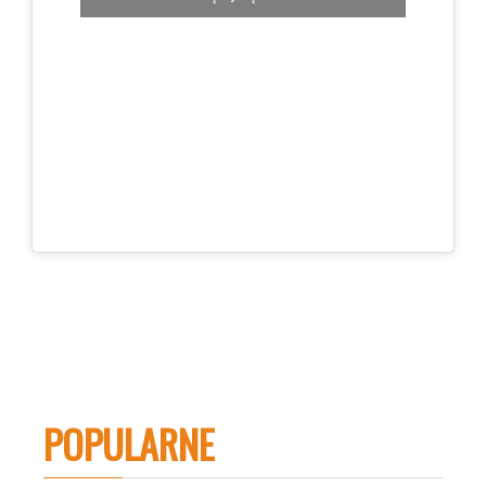
POPULARNE