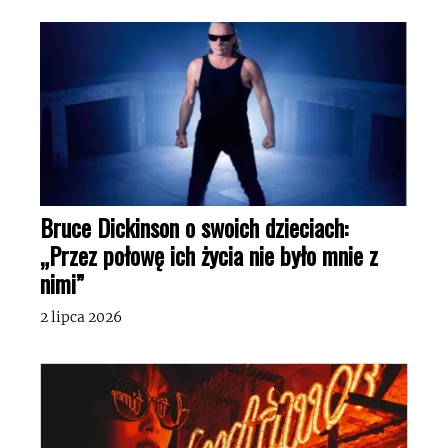
Bruce Dickinson o swoich dzieciach:
„Przez połowę ich życia nie było mnie z
nimi”
2 lipca 2026