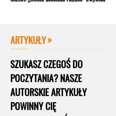
ARTYKUŁY
SZUKASZ CZEGOŚ DO
POCZYTANIA? NASZE
AUTORSKIE ARTYKUŁY
POWINNY CIĘ