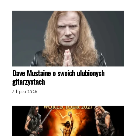
Dave Mustaine o swoich ulubionych
gitarzystach
4 lipca 2026