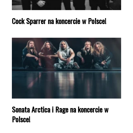
Cock Sparrer na koncercie w Polsce!
Sonata Arctica i Rage na koncercie w
Polsce!