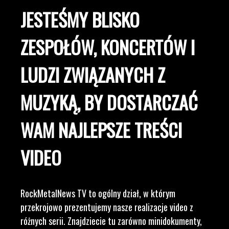
JESTEŚMY BLISKO
ZESPOŁÓW, KONCERTÓW I
LUDZI ZWIĄZANYCH Z
MUZYKĄ, BY DOSTARCZAĆ
WAM NAJLEPSZE TREŚCI
VIDEO
RockMetalNews TV to ogólny dział, w którym
przekrojowo prezentujemy nasze realizacje video z
różnych serii. Znajdziecie tu zarówno minidokumenty,