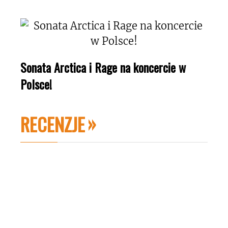
Sonata Arctica i Rage na koncercie w
Polsce!
RECENZJE