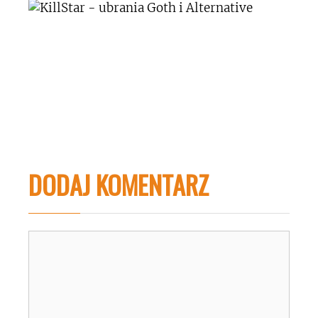
DODAJ KOMENTARZ
Komentarz