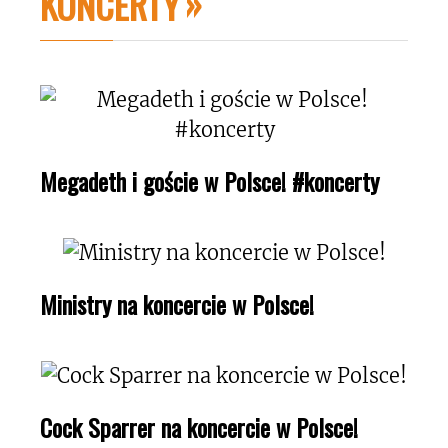
KONCERTY
Megadeth i goście w Polsce! #koncerty
Ministry na koncercie w Polsce!
Cock Sparrer na koncercie w Polsce!