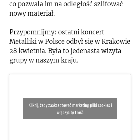
co pozwala im na odległość szlifować
nowy materiał.
Przypomnijmy: ostatni koncert
Metalliki w Polsce odbył się w Krakowie
28 kwietnia. Była to jedenasta wizyta
grupy w naszym kraju.
Kliknij, żeby zaakceptować marketing pliki cookies i
włączyć tę treść