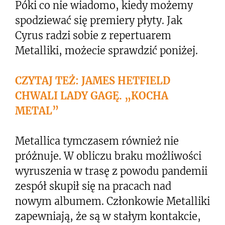
Póki co nie wiadomo, kiedy możemy
spodziewać się premiery płyty. Jak
Cyrus radzi sobie z repertuarem
Metalliki, możecie sprawdzić poniżej.
CZYTAJ TEŻ: JAMES HETFIELD
CHWALI LADY GAGĘ. „KOCHA
METAL”
Metallica tymczasem również nie
próżnuje. W obliczu braku możliwości
wyruszenia w trasę z powodu pandemii
zespół skupił się na pracach nad
nowym albumem. Członkowie Metalliki
zapewniają, że są w stałym kontakcie,