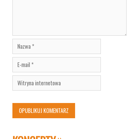
Nazwa
E-
mail
Witryna
internetowa