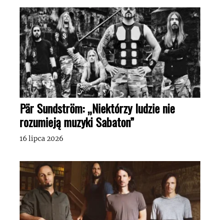
Pär Sundström: „Niektórzy ludzie nie
rozumieją muzyki Sabaton”
16 lipca 2026