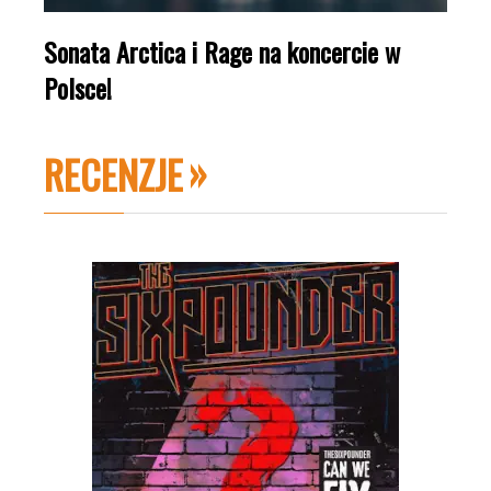
Sonata Arctica i Rage na koncercie w
Polsce!
RECENZJE