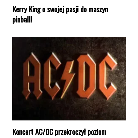
Kerry King o swojej pasji do maszyn
pinball!
Koncert AC/DC przekroczył poziom