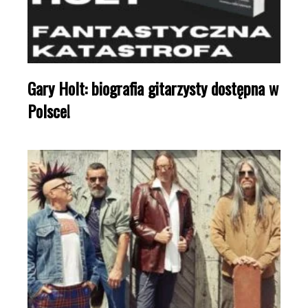
Gary Holt: biografia gitarzysty dostępna w
Polsce!