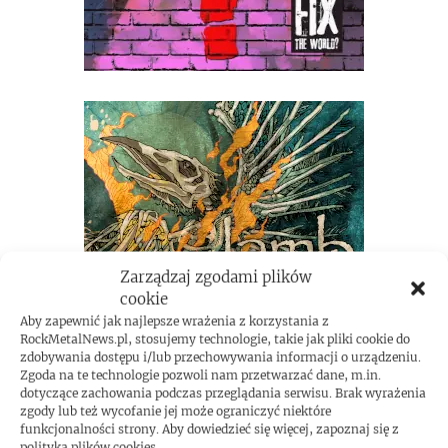
Zarządzaj zgodami plików
cookie
Aby zapewnić jak najlepsze wrażenia z korzystania z
RockMetalNews.pl, stosujemy technologie, takie jak pliki cookie do
zdobywania dostępu i/lub przechowywania informacji o urządzeniu.
Zgoda na te technologie pozwoli nam przetwarzać dane, m.in.
dotyczące zachowania podczas przeglądania serwisu. Brak wyrażenia
zgody lub też wycofanie jej może ograniczyć niektóre
funkcjonalności strony. Aby dowiedzieć się więcej, zapoznaj się z
polityką plików cookies.