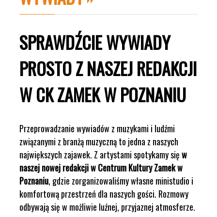
SPRAWDŹCIE WYWIADY
PROSTO Z NASZEJ REDAKCJI
W CK ZAMEK W POZNANIU
Przeprowadzanie wywiadów z muzykami i ludźmi
związanymi z branżą muzyczną to jedna z naszych
największych zajawek. Z artystami spotykamy się
w
naszej nowej redakcji w Centrum Kultury Zamek w
Poznaniu
, gdzie zorganizowaliśmy własne ministudio i
komfortową przestrzeń dla naszych gości. Rozmowy
odbywają się w możliwie luźnej, przyjaznej atmosferze.