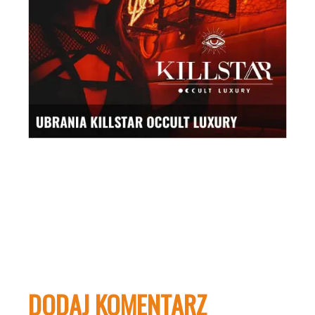
DODAJ KOMENTARZ