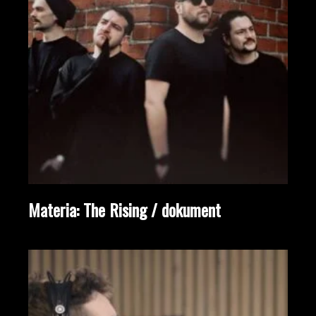
Materia: The Rising / dokument