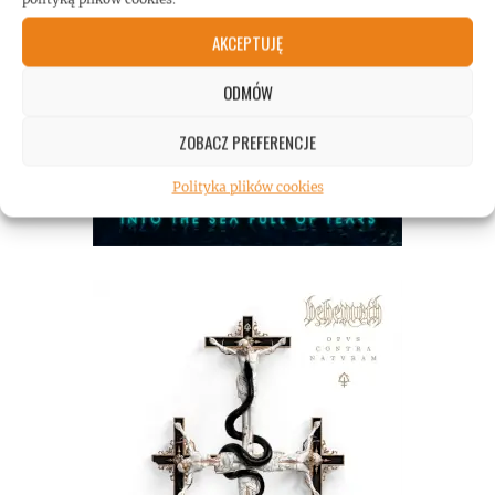
AKCEPTUJĘ
ODMÓW
ZOBACZ PREFERENCJE
Polityka plików cookies