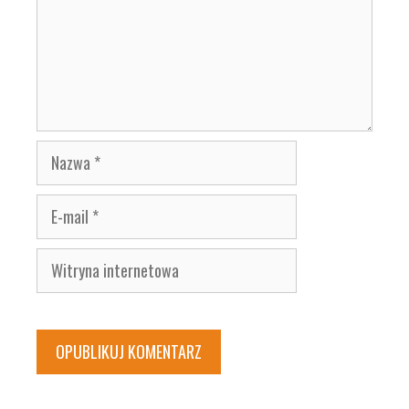
Nazwa
E-
mail
Witryna
internetowa