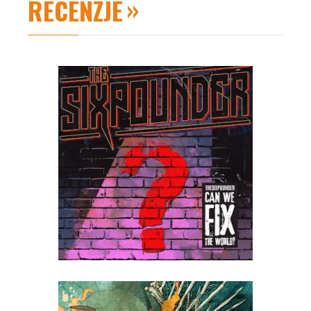
RECENZJE