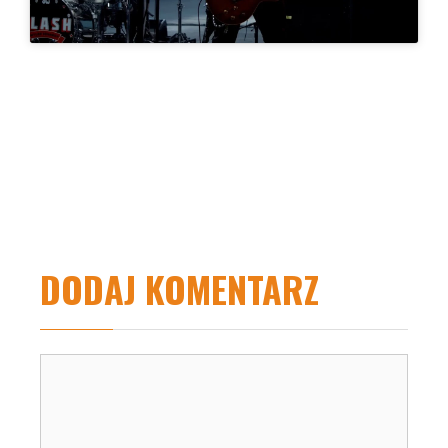
DODAJ KOMENTARZ
Komentarz