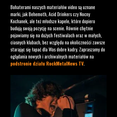
Bohaterami naszych materiałów video są uznane
marki, jak Behemoth, Acid Drinkers czy Nocny
Kochanek, ale też młodsze kapele, które dopiero
budują swoją pozycję na scenie. Równie chętnie
pojawiamy się na dużych festiwalach oraz w małych,
ciasnych klubach, bez względu na okoliczności zawsze
starając się łapać dla Was dobre kadry. Zapraszamy do
oglądania nowych i archiwalnych materiałów na
podstronie działu RockMetalNews TV
.