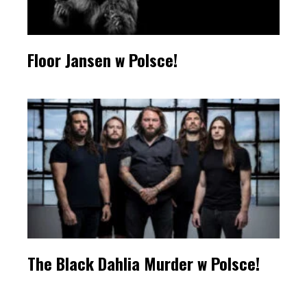
Floor Jansen w Polsce!
The Black Dahlia Murder w Polsce!