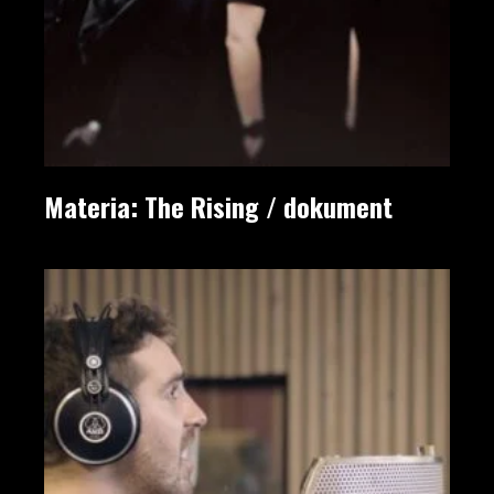
Materia: The Rising / dokument