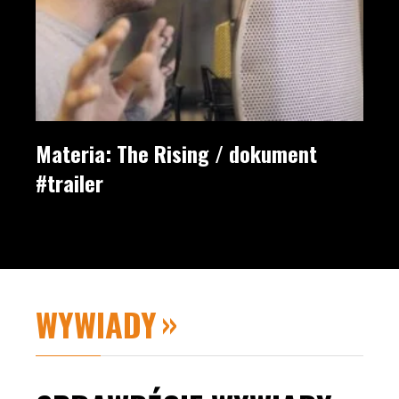
Materia: The Rising / dokument
#trailer
WYWIADY