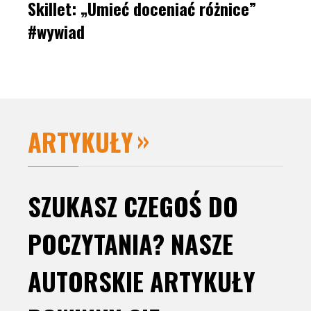
Skillet: „Umieć doceniać różnice”
#wywiad
ARTYKUŁY
SZUKASZ CZEGOŚ DO
POCZYTANIA? NASZE
AUTORSKIE ARTYKUŁY