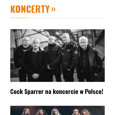
KONCERTY
Cock Sparrer na koncercie w Polsce!