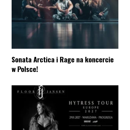
Sonata Arctica i Rage na koncercie
w Polsce!