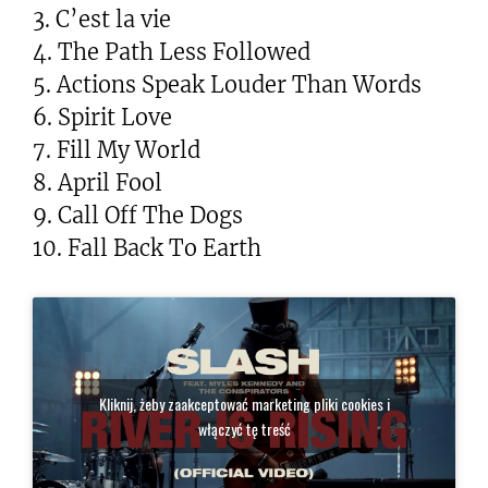
3. C’est la vie
4. The Path Less Followed
5. Actions Speak Louder Than Words
6. Spirit Love
7. Fill My World
8. April Fool
9. Call Off The Dogs
10. Fall Back To Earth
Kliknij, żeby zaakceptować marketing pliki cookies i
włączyć tę treść