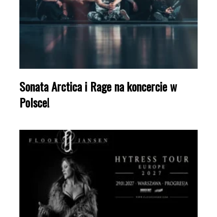
Sonata Arctica i Rage na koncercie w
Polsce!