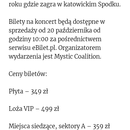
roku gdzie zagra w katowickim Spodku.
Bilety na koncert będą dostępne w
sprzedaży od 20 października od
godziny 10:00 za pośrednictwem
serwisu eBilet.pl. Organizatorem
wydarzenia jest Mystic Coalition.
Ceny biletów:
Płyta – 349 zł
Loża VIP – 499 zł
Miejsca siedzące, sektory A – 359 zł