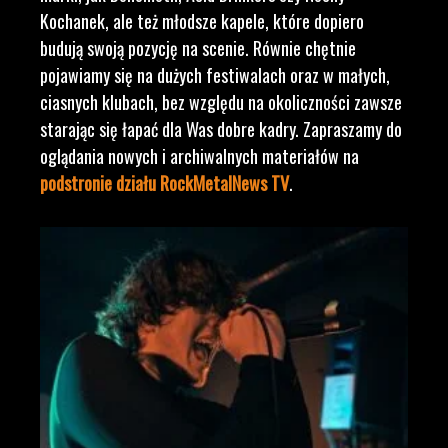
Kochanek, ale też młodsze kapele, które dopiero
budują swoją pozycję na scenie. Równie chętnie
pojawiamy się na dużych festiwalach oraz w małych,
ciasnych klubach, bez względu na okoliczności zawsze
starając się łapać dla Was dobre kadry. Zapraszamy do
oglądania nowych i archiwalnych materiałów na
podstronie działu RockMetalNews TV
.