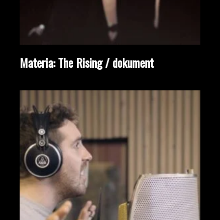
Materia: The Rising / dokument