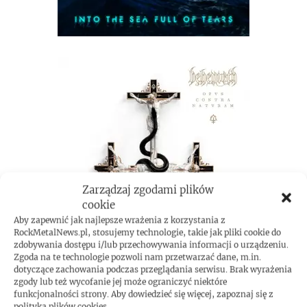
Zarządzaj zgodami plików
cookie
Aby zapewnić jak najlepsze wrażenia z korzystania z
RockMetalNews.pl, stosujemy technologie, takie jak pliki cookie do
zdobywania dostępu i/lub przechowywania informacji o urządzeniu.
Zgoda na te technologie pozwoli nam przetwarzać dane, m.in.
dotyczące zachowania podczas przeglądania serwisu. Brak wyrażenia
zgody lub też wycofanie jej może ograniczyć niektóre
funkcjonalności strony. Aby dowiedzieć się więcej, zapoznaj się z
polityką plików cookies.