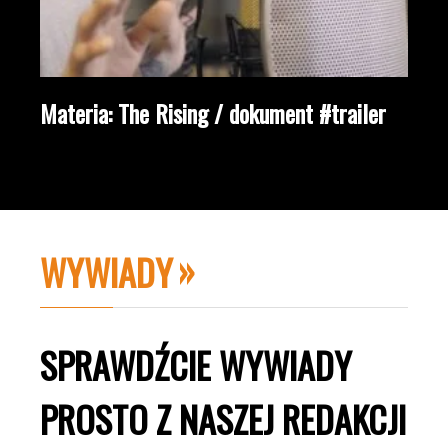
Materia: The Rising / dokument #trailer
WYWIADY
SPRAWDŹCIE WYWIADY
PROSTO Z NASZEJ REDAKCJI