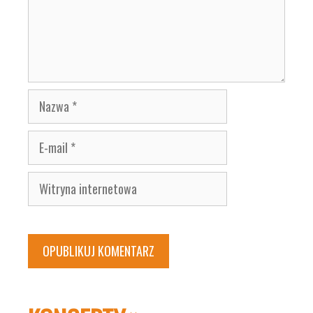
Nazwa
E-
mail
Witryna
internetowa