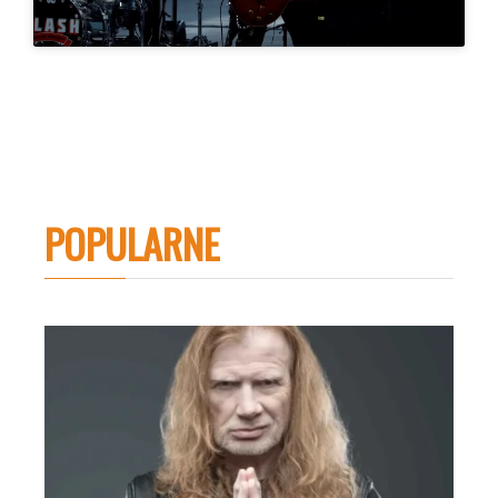
POPULARNE