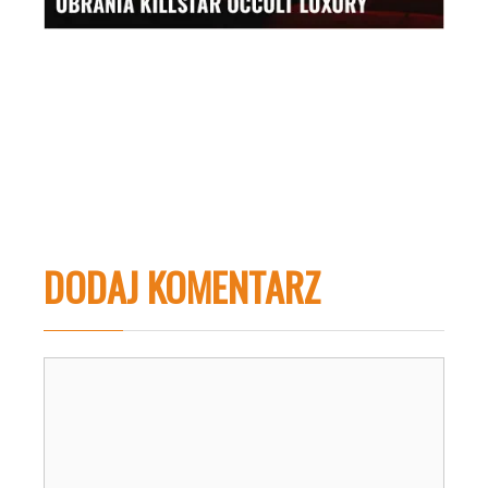
DODAJ KOMENTARZ
Komentarz