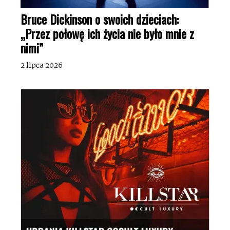
Bruce Dickinson o swoich dzieciach:
„Przez połowę ich życia nie było mnie z
nimi”
2 lipca 2026