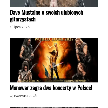
Dave Mustaine o swoich ulubionych
gitarzystach
4 lipca 2026
Manowar zagra dwa koncerty w Polsce!
23 czerwca 2026