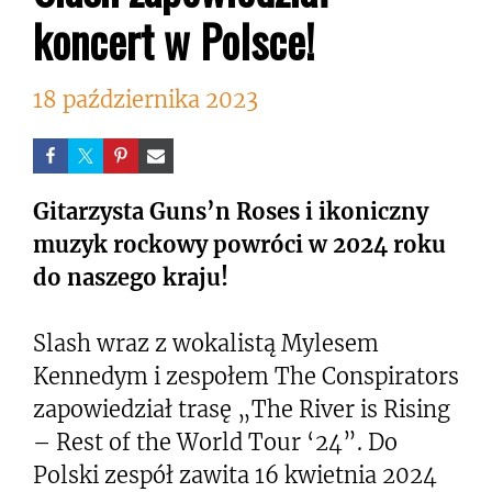
koncert w Polsce!
18 października 2023
Gitarzysta Guns’n Roses i ikoniczny
muzyk rockowy powróci w 2024 roku
do naszego kraju!
Slash wraz z wokalistą Mylesem
Kennedym i zespołem The Conspirators
zapowiedział trasę „The River is Rising
– Rest of the World Tour ‘24”. Do
Polski zespół zawita 16 kwietnia 2024