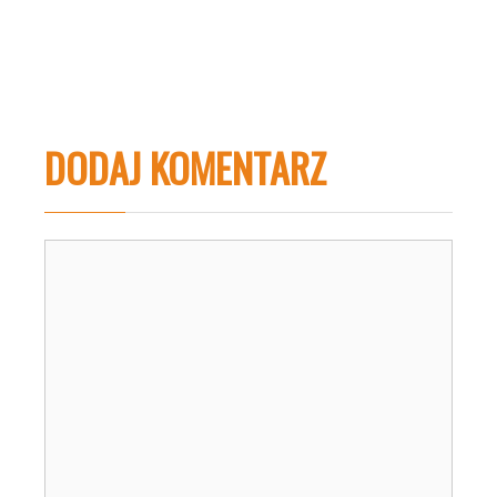
DODAJ KOMENTARZ
Komentarz