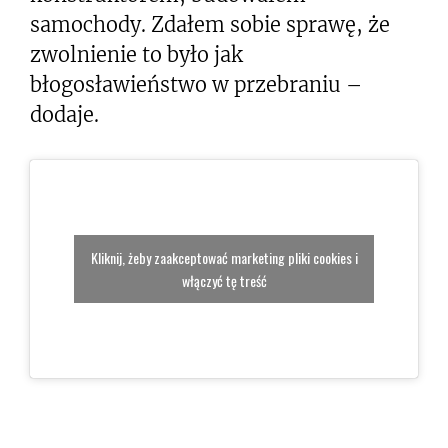
samochody. Zdałem sobie sprawę, że
zwolnienie to było jak
błogosławieństwo w przebraniu –
dodaje.
Kliknij, żeby zaakceptować marketing pliki cookies i
włączyć tę treść