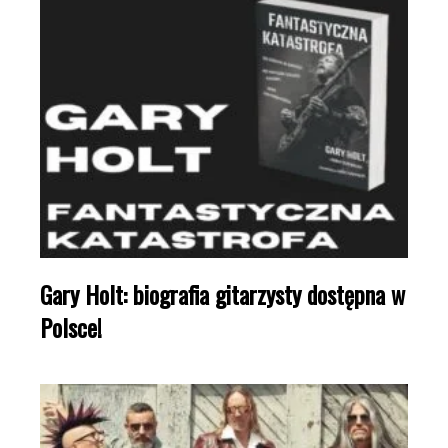
Gary Holt: biografia gitarzysty dostępna w
Polsce!