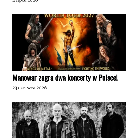
Manowar zagra dwa koncerty w Polsce!
23 czerwca 2026