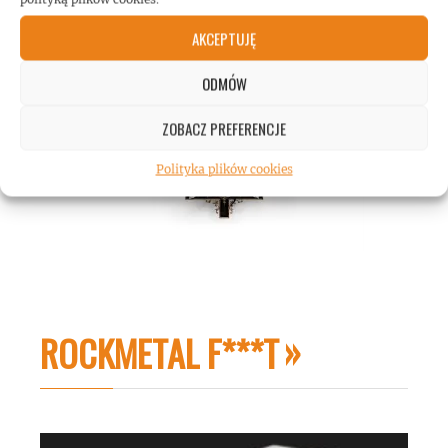
AKCEPTUJĘ
ODMÓW
ZOBACZ PREFERENCJE
Polityka plików cookies
ROCKMETAL F***T