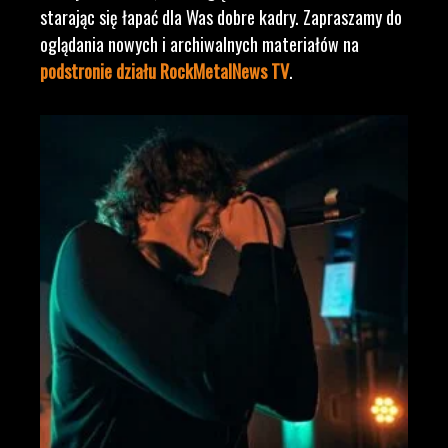
starając się łapać dla Was dobre kadry. Zapraszamy do
oglądania nowych i archiwalnych materiałów na
podstronie działu RockMetalNews TV
.