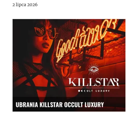
2 lipca 2026