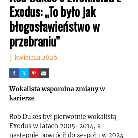
Exodus: „To było jak
błogosławieństwo w
przebraniu”
5 kwietnia 2026
Wokalista wspomina zmiany w
karierze
Rob Dukes był pierwotnie wokalistą
Exodus w latach 2005-2014, a
następnie powrócił do zespołu w 2024