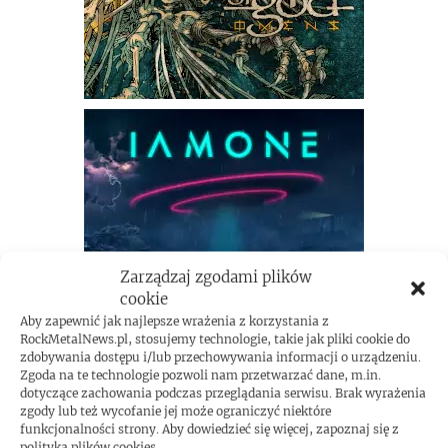
Zarządzaj zgodami plików
cookie
Aby zapewnić jak najlepsze wrażenia z korzystania z
RockMetalNews.pl, stosujemy technologie, takie jak pliki cookie do
zdobywania dostępu i/lub przechowywania informacji o urządzeniu.
Zgoda na te technologie pozwoli nam przetwarzać dane, m.in.
dotyczące zachowania podczas przeglądania serwisu. Brak wyrażenia
zgody lub też wycofanie jej może ograniczyć niektóre
funkcjonalności strony. Aby dowiedzieć się więcej, zapoznaj się z
polityką plików cookies.