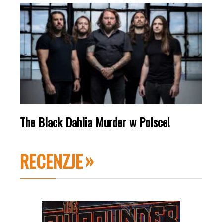
The Black Dahlia Murder w Polsce!
RECENZJE