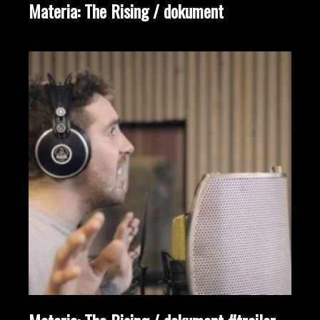
Materia: The Rising / dokument