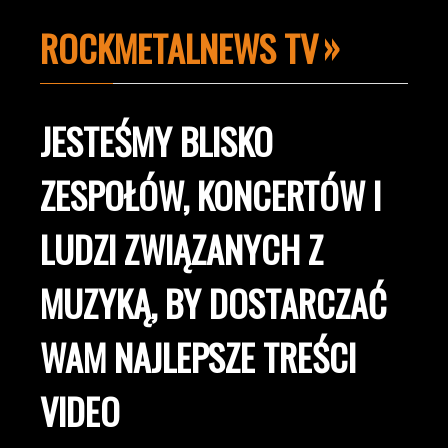
ROCKMETALNEWS TV
JESTEŚMY BLISKO
ZESPOŁÓW, KONCERTÓW I
LUDZI ZWIĄZANYCH Z
MUZYKĄ, BY DOSTARCZAĆ
WAM NAJLEPSZE TREŚCI
VIDEO