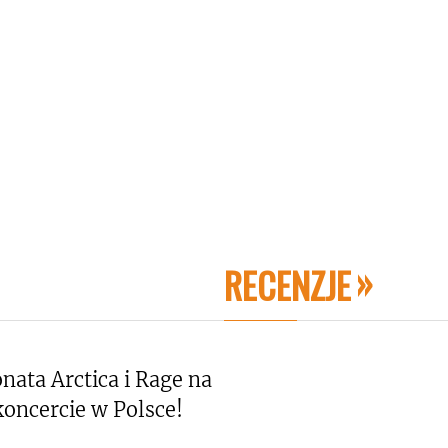
RECENZJE