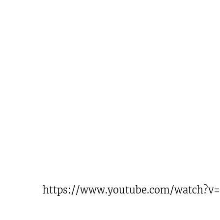
https://www.youtube.com/watch?