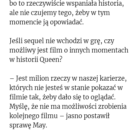
bo to rzeczywiście wspaniała historia,
ale nie czujemy tego, żeby w tym
momencie ją opowiadać.
Jeśli sequel nie wchodzi w grę, czy
możliwy jest film o innych momentach
w historii Queen?
– Jest milion rzeczy w naszej karierze,
których nie jesteś w stanie pokazać w
filmie tak, żeby dało się to oglądać.
Myślę, że nie ma możliwości zrobienia
kolejnego filmu – jasno postawił
sprawę May.