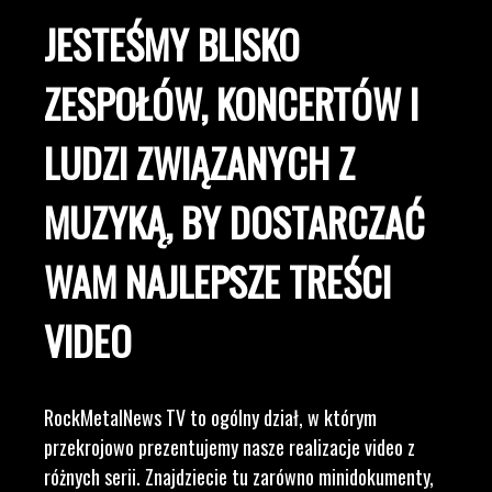
JESTEŚMY BLISKO
ZESPOŁÓW, KONCERTÓW I
LUDZI ZWIĄZANYCH Z
MUZYKĄ, BY DOSTARCZAĆ
WAM NAJLEPSZE TREŚCI
VIDEO
RockMetalNews TV to ogólny dział, w którym
przekrojowo prezentujemy nasze realizacje video z
różnych serii. Znajdziecie tu zarówno minidokumenty,