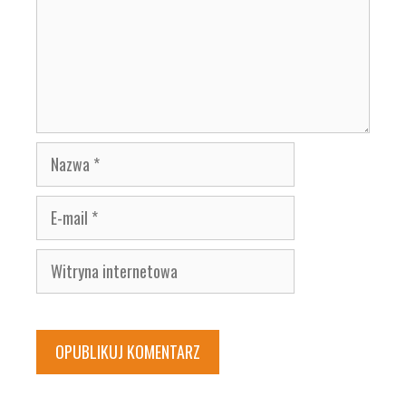
Nazwa
E-
mail
Witryna
internetowa