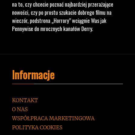
na to, czy chcecie poznać najbardziej przerażające
nowości, czy po prostu szukacie dobrego filmu na
wieczór, podstrona „Horrory” wciągnie Was jak
Pennywise do mrocznych kanałów Derry.
Informacje
KONTAKT
O NAS
WSPÓŁPRACA MARKETINGOWA
POLITYKA COOKIES