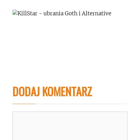
DODAJ KOMENTARZ
Komentarz