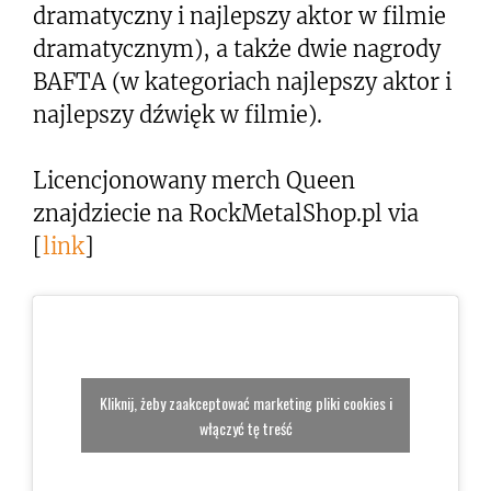
dramatyczny i najlepszy aktor w filmie
dramatycznym), a także dwie nagrody
BAFTA (w kategoriach najlepszy aktor i
najlepszy dźwięk w filmie).
Licencjonowany merch Queen
znajdziecie na RockMetalShop.pl via
[
link
]
Kliknij, żeby zaakceptować marketing pliki cookies i
włączyć tę treść