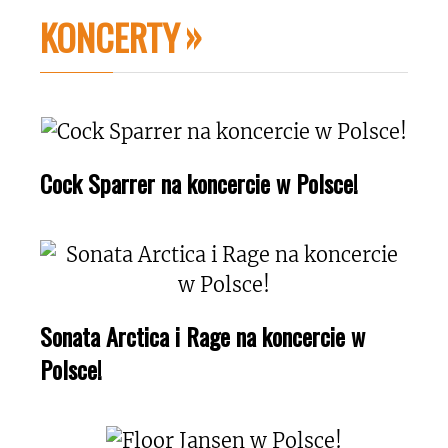
KONCERTY
Cock Sparrer na koncercie w Polsce!
Sonata Arctica i Rage na koncercie w
Polsce!