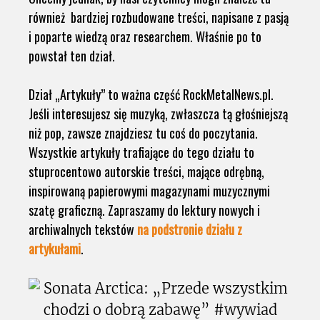
również bardziej rozbudowane treści, napisane z pasją
i poparte wiedzą oraz researchem. Właśnie po to
powstał ten dział.
Dział „Artykuły” to ważna część RockMetalNews.pl.
Jeśli interesujesz się muzyką, zwłaszcza tą głośniejszą
niż pop, zawsze znajdziesz tu coś do poczytania.
Wszystkie artykuły trafiające do tego działu to
stuprocentowo autorskie treści, mające odrębną,
inspirowaną papierowymi magazynami muzycznymi
szatę graficzną. Zapraszamy do lektury nowych i
archiwalnych tekstów
na podstronie działu z
artykułami
.