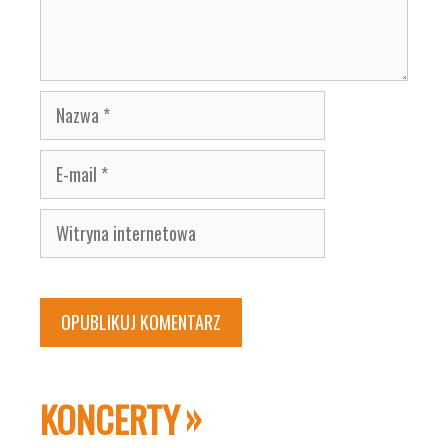
Nazwa
E-
mail
Witryna
internetowa
KONCERTY