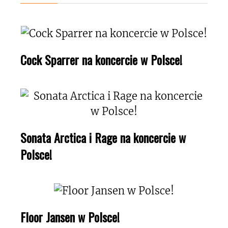
Cock Sparrer na koncercie w Polsce!
Sonata Arctica i Rage na koncercie w
Polsce!
Floor Jansen w Polsce!