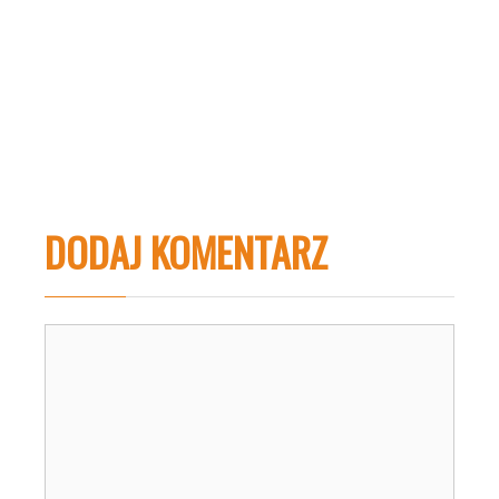
DODAJ KOMENTARZ
Komentarz