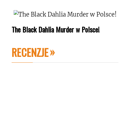
The Black Dahlia Murder w Polsce!
RECENZJE