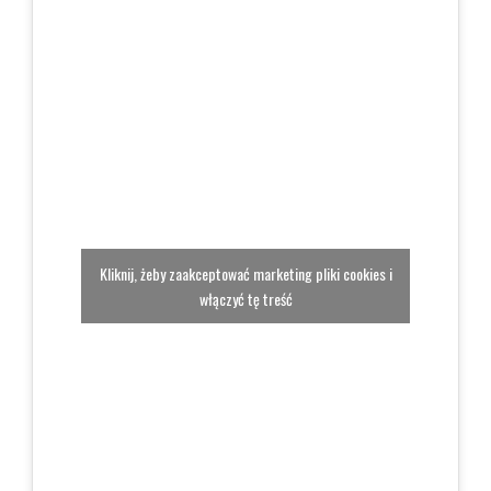
Kliknij, żeby zaakceptować marketing pliki cookies i
włączyć tę treść