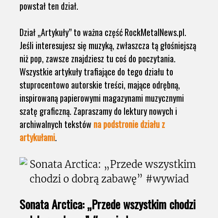
powstał ten dział.
Dział „Artykuły” to ważna część RockMetalNews.pl.
Jeśli interesujesz się muzyką, zwłaszcza tą głośniejszą
niż pop, zawsze znajdziesz tu coś do poczytania.
Wszystkie artykuły trafiające do tego działu to
stuprocentowo autorskie treści, mające odrębną,
inspirowaną papierowymi magazynami muzycznymi
szatę graficzną. Zapraszamy do lektury nowych i
archiwalnych tekstów
na podstronie działu z
artykułami
.
Sonata Arctica: „Przede wszystkim chodzi