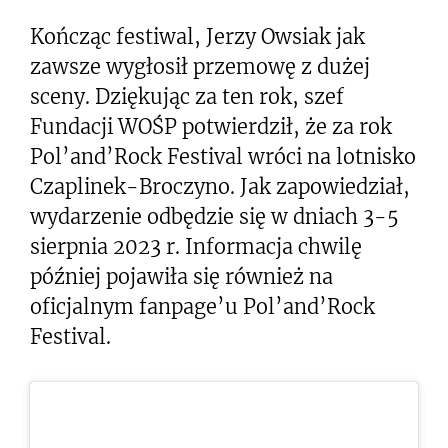
Kończąc festiwal, Jerzy Owsiak jak
zawsze wygłosił przemowę z dużej
sceny. Dziękując za ten rok, szef
Fundacji WOŚP potwierdził, że za rok
Pol’and’Rock Festival wróci na lotnisko
Czaplinek-Broczyno. Jak zapowiedział,
wydarzenie odbędzie się w dniach 3-5
sierpnia 2023 r. Informacja chwilę
później pojawiła się również na
oficjalnym fanpage’u Pol’and’Rock
Festival.