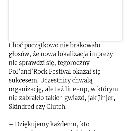
Choć początkowo nie brakowało
głosów, że nowa lokalizacja imprezy
nie sprawdzi się, tegoroczny
Pol’and’Rock Festival okazał się
sukcesem. Uczestnicy chwalą
organizację, ale też line-up, w którym
nie zabrakło takich gwiazd, jak Jinjer,
Skindred czy Clutch.
– Dziękujemy każdemu, kto