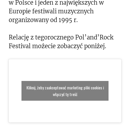
w Polsce i jeden z największych w
Europie festiwali muzycznych
organizowany od 1995 r.
Relację z tegorocznego Pol’and’Rock
Festival możecie zobaczyć poniżej.
Kliknij, żeby zaakceptować marketing pliki cookies i
włączyć tę treść