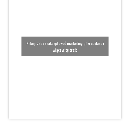
Kliknij, żeby zaakceptować marketing pliki cookies i
włączyć tę treść