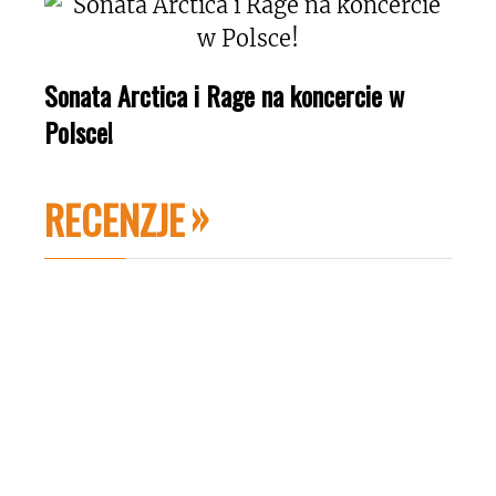
Sonata Arctica i Rage na koncercie w
Polsce!
RECENZJE