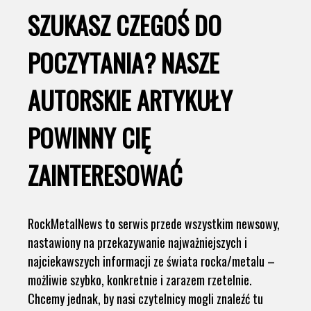
SZUKASZ CZEGOŚ DO
POCZYTANIA? NASZE
AUTORSKIE ARTYKUŁY
POWINNY CIĘ
ZAINTERESOWAĆ
RockMetalNews to serwis przede wszystkim newsowy,
nastawiony na przekazywanie najważniejszych i
najciekawszych informacji ze świata rocka/metalu –
możliwie szybko, konkretnie i zarazem rzetelnie.
Chcemy jednak, by nasi czytelnicy mogli znaleźć tu