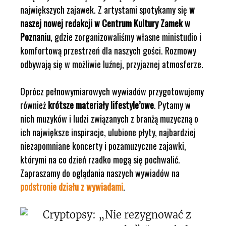
największych zajawek. Z artystami spotykamy się
w
naszej nowej redakcji w Centrum Kultury Zamek w
Poznaniu
, gdzie zorganizowaliśmy własne ministudio i
komfortową przestrzeń dla naszych gości. Rozmowy
odbywają się w możliwie luźnej, przyjaznej atmosferze.
Oprócz pełnowymiarowych wywiadów przygotowujemy
również
krótsze materiały lifestyle’owe
. Pytamy w
nich muzyków i ludzi związanych z branżą muzyczną o
ich największe inspiracje, ulubione płyty, najbardziej
niezapomniane koncerty i pozamuzyczne zajawki,
którymi na co dzień rzadko mogą się pochwalić.
Zapraszamy do oglądania naszych wywiadów na
podstronie działu z wywiadami
.