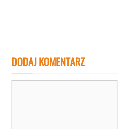
DODAJ KOMENTARZ
Komentarz