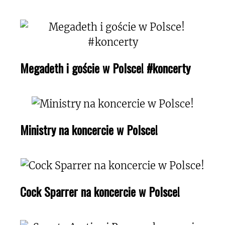
Megadeth i goście w Polsce! #koncerty
Ministry na koncercie w Polsce!
Cock Sparrer na koncercie w Polsce!