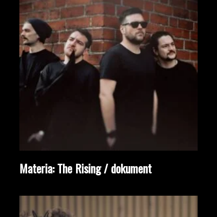
Materia: The Rising / dokument