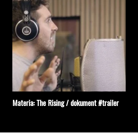
Materia: The Rising / dokument #trailer