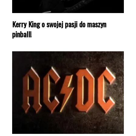
Kerry King o swojej pasji do maszyn
pinball!