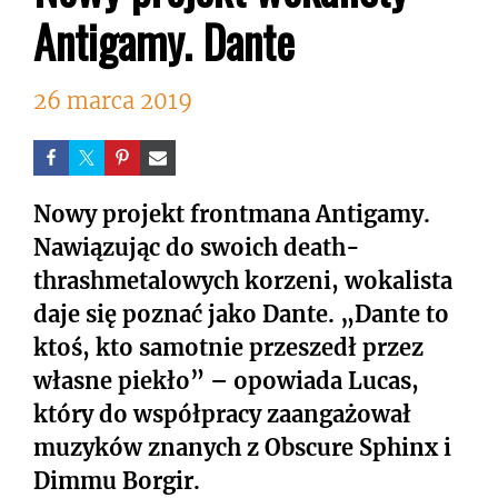
Antigamy. Dante
26 marca 2019
Nowy projekt frontmana Antigamy.
Nawiązując do swoich death-
thrashmetalowych korzeni, wokalista
daje się poznać jako Dante. „Dante to
ktoś, kto samotnie przeszedł przez
własne piekło” – opowiada Lucas,
który do współpracy zaangażował
muzyków znanych z Obscure Sphinx i
Dimmu Borgir.