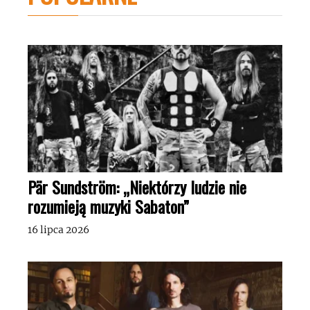
Pär Sundström: „Niektórzy ludzie nie
rozumieją muzyki Sabaton”
16 lipca 2026