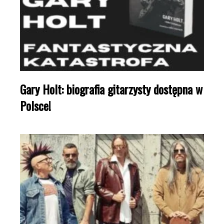
Gary Holt: biografia gitarzysty dostępna w
Polsce!