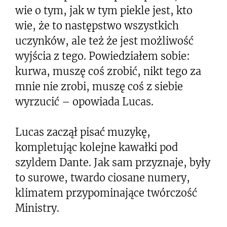
wie o tym, jak w tym piekle jest, kto
wie, że to następstwo wszystkich
uczynków, ale też że jest możliwość
wyjścia z tego. Powiedziałem sobie:
kurwa, muszę coś zrobić, nikt tego za
mnie nie zrobi, muszę coś z siebie
wyrzucić – opowiada Lucas.
Lucas zaczął pisać muzykę,
kompletując kolejne kawałki pod
szyldem Dante. Jak sam przyznaje, były
to surowe, twardo ciosane numery,
klimatem przypominające twórczość
Ministry.