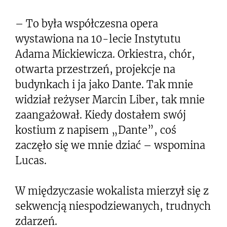
– To była współczesna opera
wystawiona na 10-lecie Instytutu
Adama Mickiewicza. Orkiestra, chór,
otwarta przestrzeń, projekcje na
budynkach i ja jako Dante. Tak mnie
widział reżyser Marcin Liber, tak mnie
zaangażował. Kiedy dostałem swój
kostium z napisem „Dante”, coś
zaczęło się we mnie dziać – wspomina
Lucas.
W międzyczasie wokalista mierzył się z
sekwencją niespodziewanych, trudnych
zdarzeń.