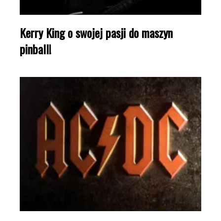
Kerry King o swojej pasji do maszyn
pinball!