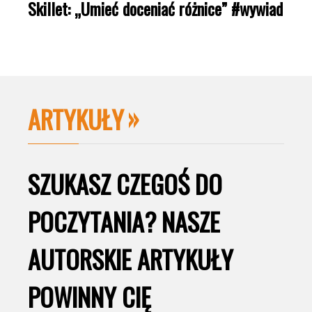
Skillet: „Umieć doceniać różnice” #wywiad
ARTYKUŁY
SZUKASZ CZEGOŚ DO
POCZYTANIA? NASZE
AUTORSKIE ARTYKUŁY
POWINNY CIĘ