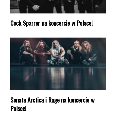
Cock Sparrer na koncercie w Polsce!
Sonata Arctica i Rage na koncercie w
Polsce!