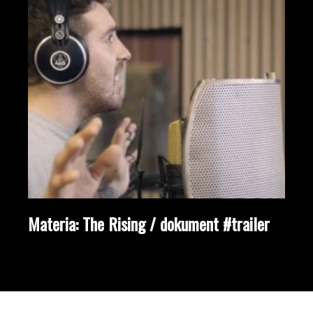
Materia: The Rising / dokument #trailer