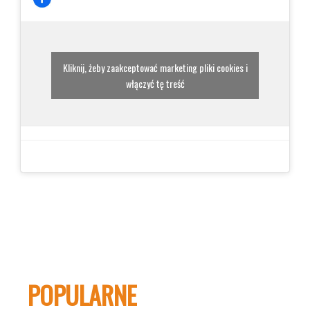
Kliknij, żeby zaakceptować marketing pliki cookies i
włączyć tę treść
POPULARNE