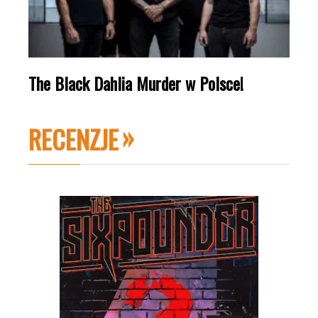
The Black Dahlia Murder w Polsce!
RECENZJE