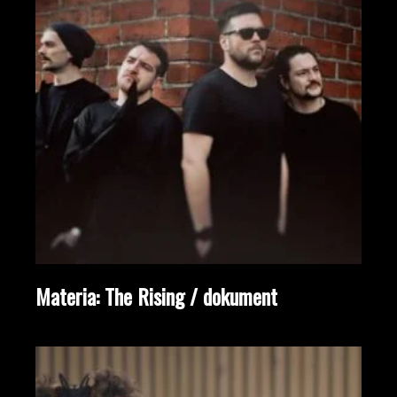
Materia: The Rising / dokument