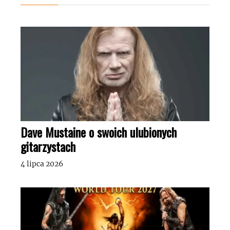
Dave Mustaine o swoich ulubionych
gitarzystach
4 lipca 2026