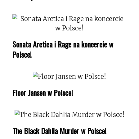
Sonata Arctica i Rage na koncercie w
Polsce!
Floor Jansen w Polsce!
The Black Dahlia Murder w Polsce!