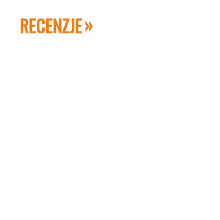
RECENZJE