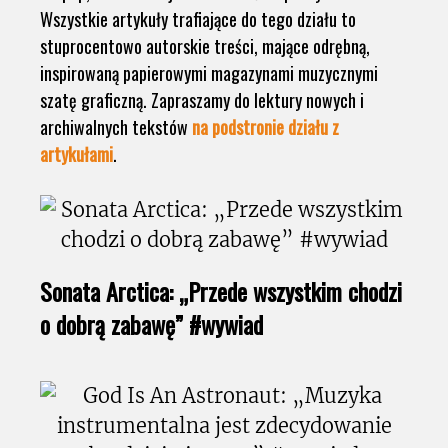
Wszystkie artykuły trafiające do tego działu to
stuprocentowo autorskie treści, mające odrębną,
inspirowaną papierowymi magazynami muzycznymi
szatę graficzną. Zapraszamy do lektury nowych i
archiwalnych tekstów
na podstronie działu z
artykułami
.
Sonata Arctica: „Przede wszystkim chodzi
o dobrą zabawę” #wywiad