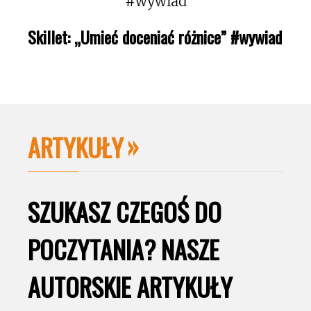
Skillet: „Umieć doceniać różnice” #wywiad
ARTYKUŁY
SZUKASZ CZEGOŚ DO
POCZYTANIA? NASZE
AUTORSKIE ARTYKUŁY