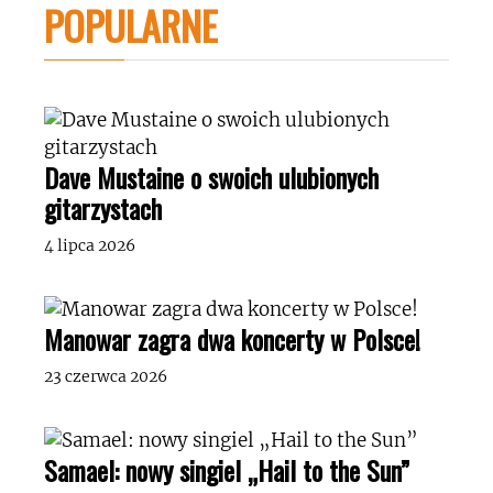
POPULARNE
Dave Mustaine o swoich ulubionych
gitarzystach
4 lipca 2026
Manowar zagra dwa koncerty w Polsce!
23 czerwca 2026
Samael: nowy singiel „Hail to the Sun”