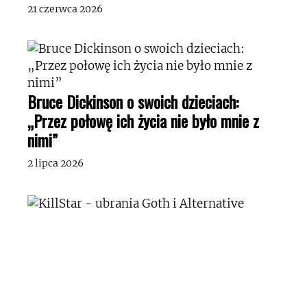
21 czerwca 2026
Bruce Dickinson o swoich dzieciach:
„Przez połowę ich życia nie było mnie z
nimi”
2 lipca 2026