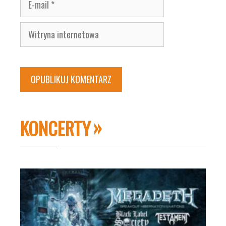
mail
Witryna
internetowa
KONCERTY