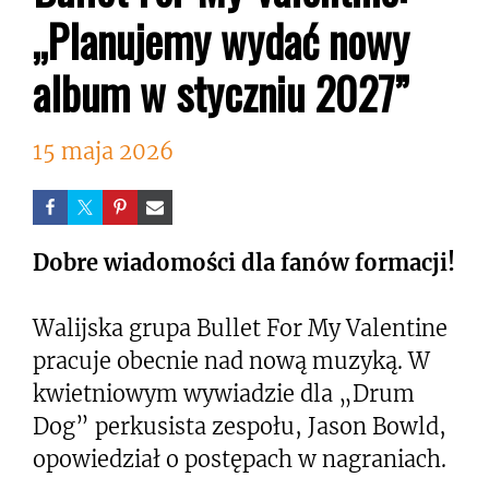
„Planujemy wydać nowy
album w styczniu 2027”
15 maja 2026
Dobre wiadomości dla fanów formacji!
Walijska grupa Bullet For My Valentine
pracuje obecnie nad nową muzyką. W
kwietniowym wywiadzie dla „Drum
Dog” perkusista zespołu, Jason Bowld,
opowiedział o postępach w nagraniach.