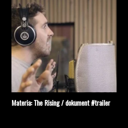
Materia: The Rising / dokument #trailer