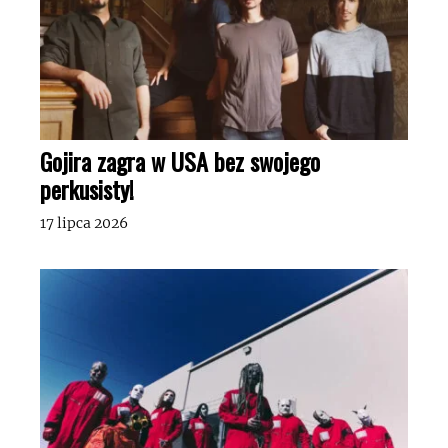
Gojira zagra w USA bez swojego
perkusisty!
17 lipca 2026