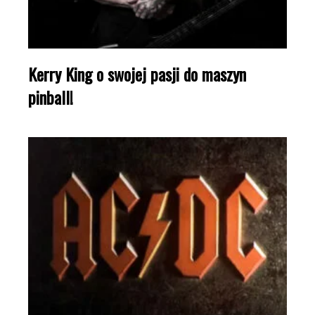
Kerry King o swojej pasji do maszyn
pinball!