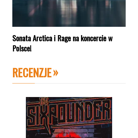
Sonata Arctica i Rage na koncercie w
Polsce!
RECENZJE