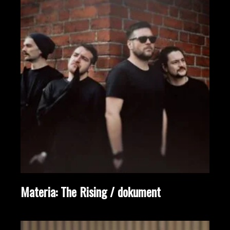
Materia: The Rising / dokument