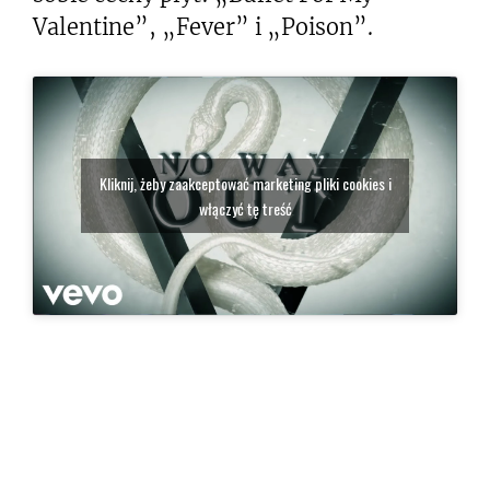
Valentine”, „Fever” i „Poison”.
Kliknij, żeby zaakceptować marketing pliki cookies i
włączyć tę treść