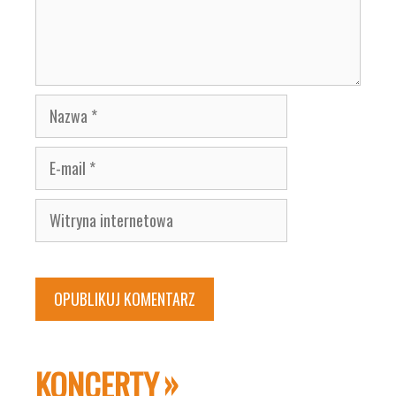
Nazwa
E-
mail
Witryna
internetowa
KONCERTY