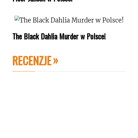
The Black Dahlia Murder w Polsce!
RECENZJE