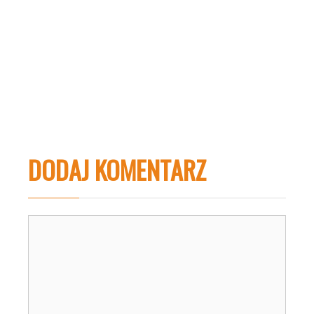
DODAJ KOMENTARZ
Komentarz