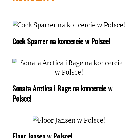
Cock Sparrer na koncercie w Polsce!
Sonata Arctica i Rage na koncercie w
Polsce!
Floor Jansen w Polsce!