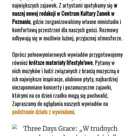
największych zajawek. Z artystami spotykamy się
w
naszej nowej redakcji w Centrum Kultury Zamek w
Poznaniu
, gdzie zorganizowaliśmy własne ministudio i
komfortową przestrzeń dla naszych gości. Rozmowy
odbywają się w możliwie luźnej, przyjaznej atmosferze.
Oprócz pełnowymiarowych wywiadów przygotowujemy
również
krótsze materiały lifestyle’owe
. Pytamy w
nich muzyków i ludzi związanych z branżą muzyczną o
ich największe inspiracje, ulubione płyty, najbardziej
niezapomniane koncerty i pozamuzyczne zajawki,
którymi na co dzień rzadko mogą się pochwalić.
Zapraszamy do oglądania naszych wywiadów na
podstronie działu z wywiadami
.