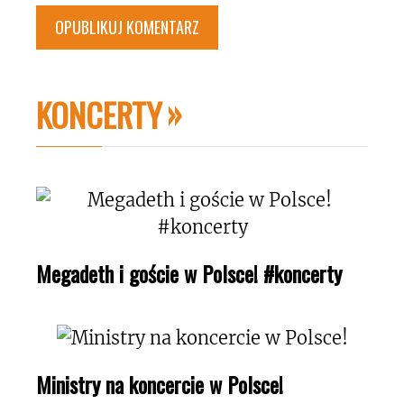
KONCERTY
Megadeth i goście w Polsce! #koncerty
Ministry na koncercie w Polsce!