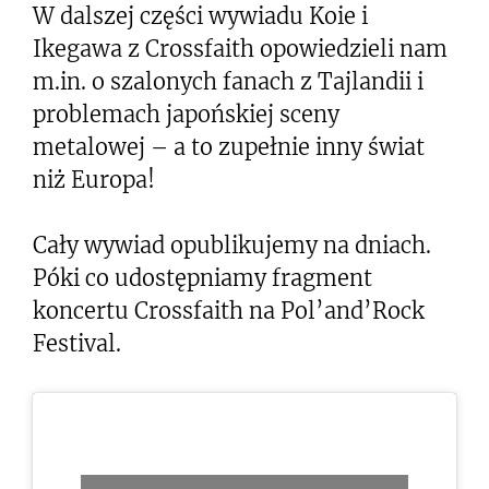
W dalszej części wywiadu Koie i
Ikegawa z Crossfaith opowiedzieli nam
m.in. o szalonych fanach z Tajlandii i
problemach japońskiej sceny
metalowej – a to zupełnie inny świat
niż Europa!
Cały wywiad opublikujemy na dniach.
Póki co udostępniamy fragment
koncertu Crossfaith na Pol’and’Rock
Festival.