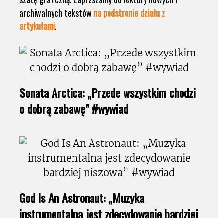
archiwalnych tekstów
na podstronie działu z
artykułami
.
Sonata Arctica: „Przede wszystkim chodzi
o dobrą zabawę” #wywiad
God Is An Astronaut: „Muzyka
instrumentalna jest zdecydowanie bardziej