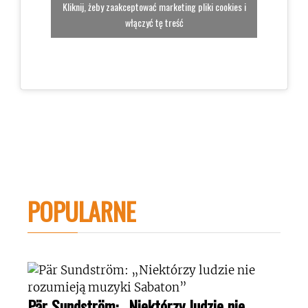
Kliknij, żeby zaakceptować marketing pliki cookies i
włączyć tę treść
POPULARNE
Pär Sundström: „Niektórzy ludzie nie