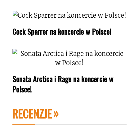
Cock Sparrer na koncercie w Polsce!
Sonata Arctica i Rage na koncercie w
Polsce!
RECENZJE