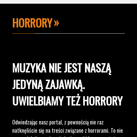
HORRORY
MUZYKA NIE JEST NASZĄ
JEDYNĄ ZAJAWKĄ.
UWIELBIAMY TEŻ HORRORY
Odwiedzając nasz portal, z pewnością nie raz
natknęliście się na treści związane z horrorami. To nie