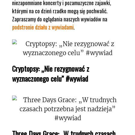
niezapomniane koncerty i pozamuzyczne zajawki,
którymi na co dzień rzadko mogą się pochwalić.
Zapraszamy do oglądania naszych wywiadów na
podstronie działu z wywiadami
.
Cryptopsy: „Nie rezygnować z
wyznaczonego celu” #wywiad
Three Days Grace: „W trudnych czasach