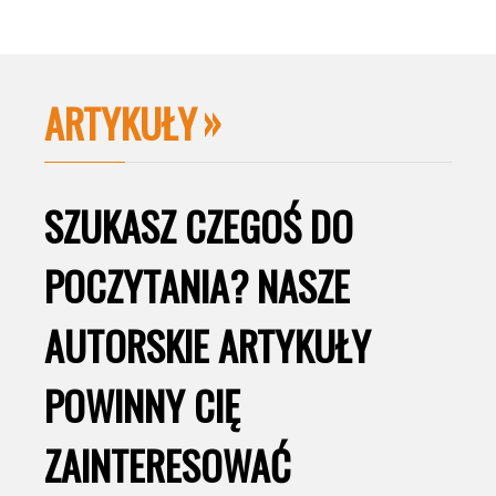
ARTYKUŁY
SZUKASZ CZEGOŚ DO
POCZYTANIA? NASZE
AUTORSKIE ARTYKUŁY
POWINNY CIĘ
ZAINTERESOWAĆ