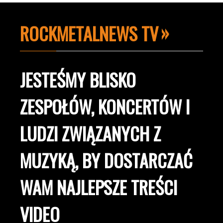
ROCKMETALNEWS TV
JESTEŚMY BLISKO
ZESPOŁÓW, KONCERTÓW I
LUDZI ZWIĄZANYCH Z
MUZYKĄ, BY DOSTARCZAĆ
WAM NAJLEPSZE TREŚCI
VIDEO