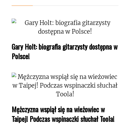
Gary Holt: biografia gitarzysty dostępna w
Polsce!
Mężczyzna wspiął się na wieżowiec w
Taipej! Podczas wspinaczki słuchał Toola!