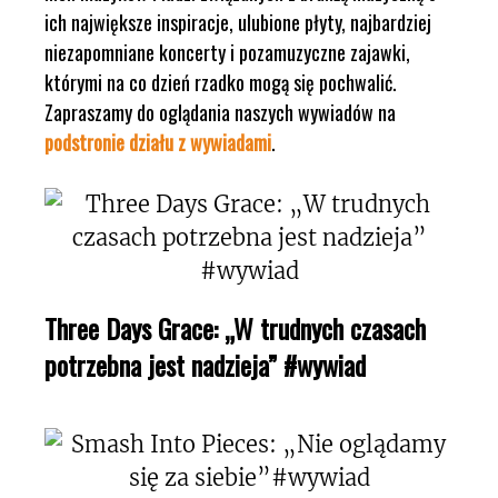
ich największe inspiracje, ulubione płyty, najbardziej
niezapomniane koncerty i pozamuzyczne zajawki,
którymi na co dzień rzadko mogą się pochwalić.
Zapraszamy do oglądania naszych wywiadów na
podstronie działu z wywiadami
.
Three Days Grace: „W trudnych czasach
potrzebna jest nadzieja” #wywiad