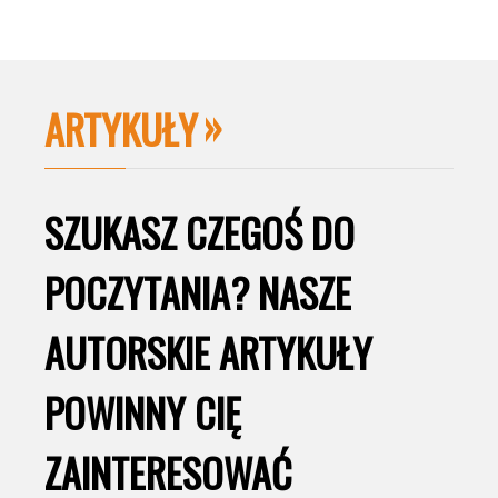
ARTYKUŁY
SZUKASZ CZEGOŚ DO
POCZYTANIA? NASZE
AUTORSKIE ARTYKUŁY
POWINNY CIĘ
ZAINTERESOWAĆ