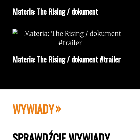
Materia: The Rising / dokument
Materia: The Rising / dokument #trailer
WYWIADY
SPRAWDŹCIE WYWIADY