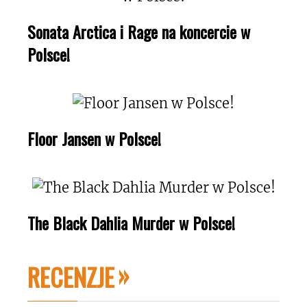
Sonata Arctica i Rage na koncercie w
Polsce!
Floor Jansen w Polsce!
The Black Dahlia Murder w Polsce!
RECENZJE