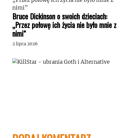
Bruce Dickinson o swoich dzieciach:
„Przez połowę ich życia nie było mnie z
nimi”
2 lipca 2026