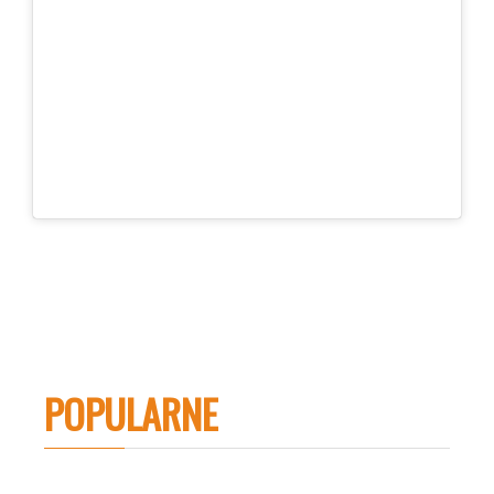
POPULARNE