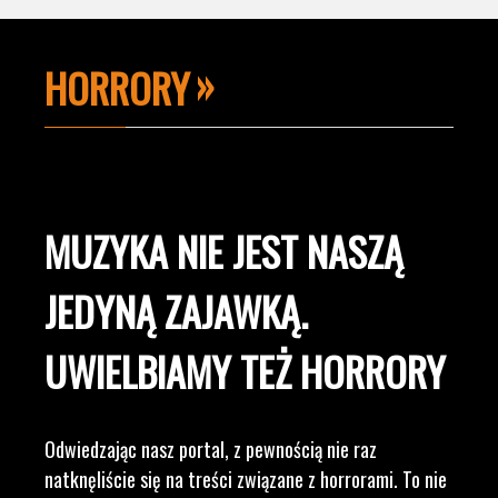
HORRORY
MUZYKA NIE JEST NASZĄ
JEDYNĄ ZAJAWKĄ.
UWIELBIAMY TEŻ HORRORY
Odwiedzając nasz portal, z pewnością nie raz
natknęliście się na treści związane z horrorami. To nie