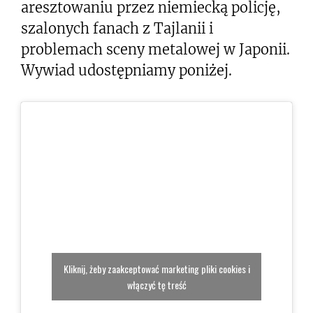
aresztowaniu przez niemiecką policję,
szalonych fanach z Tajlanii i
problemach sceny metalowej w Japonii.
Wywiad udostępniamy poniżej.
Kliknij, żeby zaakceptować marketing pliki cookies i
włączyć tę treść