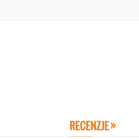
RECENZJE