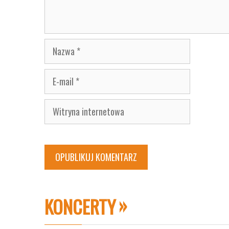
Nazwa
E-
mail
Witryna
internetowa
KONCERTY