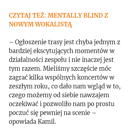
CZYTAJ TEŻ: MENTALLY BLIND Z
NOWYM WOKALISTĄ
– Ogłoszenie trasy jest chyba jednym z
bardziej ekscytujących momentów w
działalności zespołu i nie inaczej jest
tym razem. Mieliśmy szczęście móc
zagrać kilka wspólnych koncertów w
zeszłym roku, co dało nam wgląd w to,
czego możemy od siebie nawzajem
oczekiwać i pozwoliło nam po prostu
poczuć się pewniej na scenie –
opowiada Kamil.