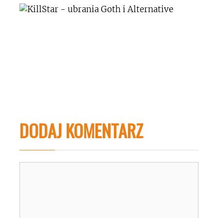
DODAJ KOMENTARZ
Komentarz