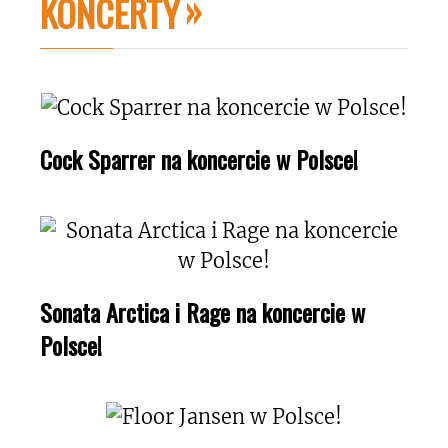
KONCERTY
Cock Sparrer na koncercie w Polsce!
Sonata Arctica i Rage na koncercie w
Polsce!