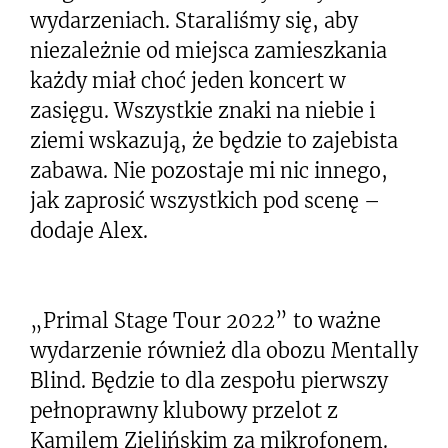
wydarzeniach. Staraliśmy się, aby
niezależnie od miejsca zamieszkania
każdy miał choć jeden koncert w
zasięgu. Wszystkie znaki na niebie i
ziemi wskazują, że będzie to zajebista
zabawa. Nie pozostaje mi nic innego,
jak zaprosić wszystkich pod scenę –
dodaje Alex.
„Primal Stage Tour 2022” to ważne
wydarzenie również dla obozu Mentally
Blind. Będzie to dla zespołu pierwszy
pełnoprawny klubowy przelot z
Kamilem Zielińskim za mikrofonem.