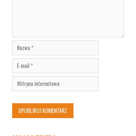
Nazwa
E-
mail
Witryna
internetowa