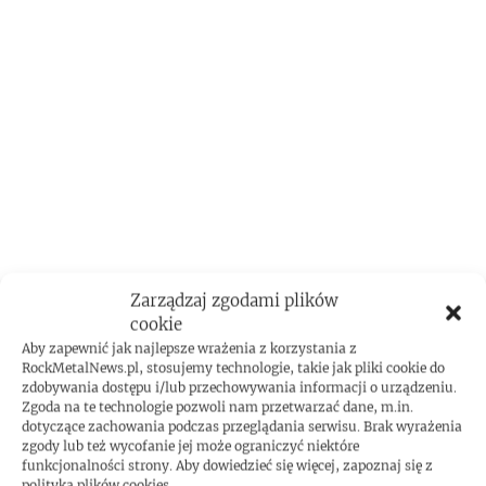
Zarządzaj zgodami plików
cookie
Aby zapewnić jak najlepsze wrażenia z korzystania z
RockMetalNews.pl, stosujemy technologie, takie jak pliki cookie do
zdobywania dostępu i/lub przechowywania informacji o urządzeniu.
Zgoda na te technologie pozwoli nam przetwarzać dane, m.in.
dotyczące zachowania podczas przeglądania serwisu. Brak wyrażenia
zgody lub też wycofanie jej może ograniczyć niektóre
funkcjonalności strony. Aby dowiedzieć się więcej, zapoznaj się z
polityką plików cookies.