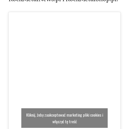
Kliknij, żeby zaakceptować marketing pliki cookies i
włączyć tę treść