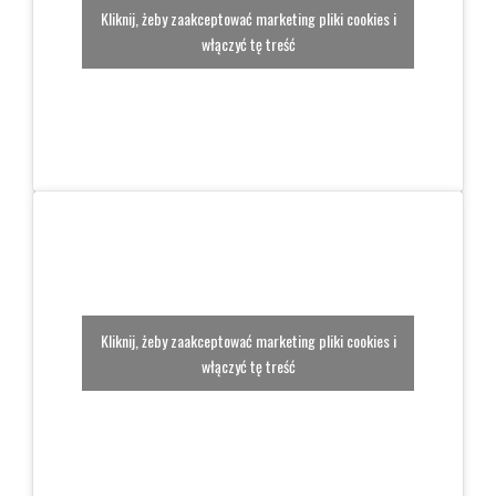
Kliknij, żeby zaakceptować marketing pliki cookies i
włączyć tę treść
Kliknij, żeby zaakceptować marketing pliki cookies i
włączyć tę treść