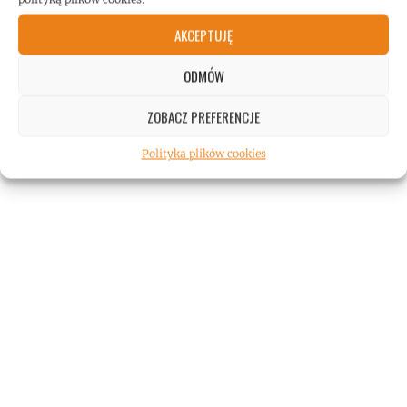
AKCEPTUJĘ
ODMÓW
ZOBACZ PREFERENCJE
Polityka plików cookies