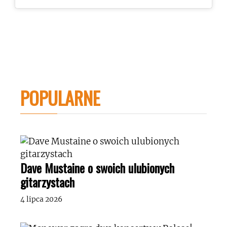
POPULARNE
Dave Mustaine o swoich ulubionych
gitarzystach
4 lipca 2026