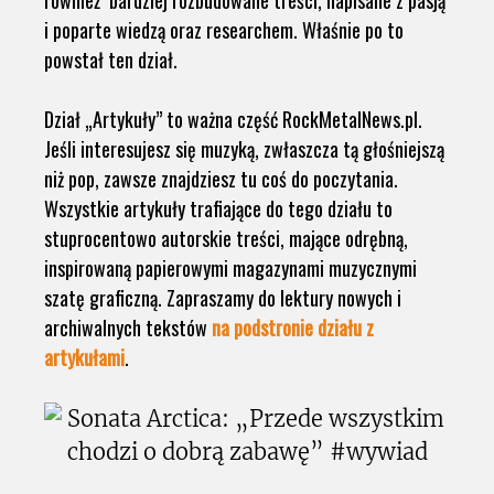
i poparte wiedzą oraz researchem. Właśnie po to
powstał ten dział.
Dział „Artykuły” to ważna część RockMetalNews.pl.
Jeśli interesujesz się muzyką, zwłaszcza tą głośniejszą
niż pop, zawsze znajdziesz tu coś do poczytania.
Wszystkie artykuły trafiające do tego działu to
stuprocentowo autorskie treści, mające odrębną,
inspirowaną papierowymi magazynami muzycznymi
szatę graficzną. Zapraszamy do lektury nowych i
archiwalnych tekstów
na podstronie działu z
artykułami
.