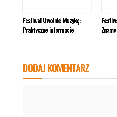
Festiwal Uwolnić Muzykę:
Festiw
Praktyczne informacje
Znamy 
DODAJ KOMENTARZ
Komentarz