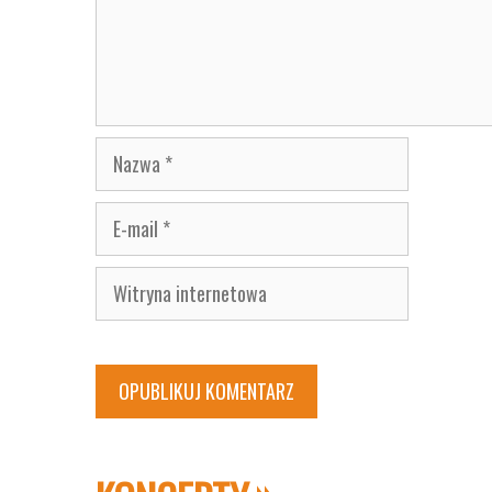
Nazwa
E-
mail
Witryna
internetowa