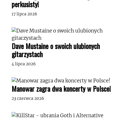
perkusisty!
17 lipca 2026
Dave Mustaine o swoich ulubionych
gitarzystach
4 lipca 2026
Manowar zagra dwa koncerty w Polsce!
23 czerwca 2026