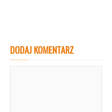
DODAJ KOMENTARZ
Komentarz