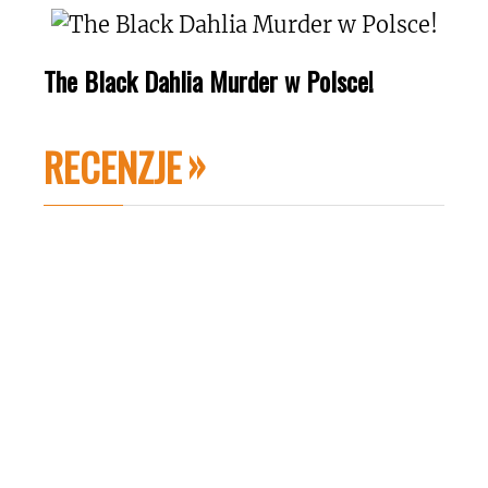
The Black Dahlia Murder w Polsce!
RECENZJE