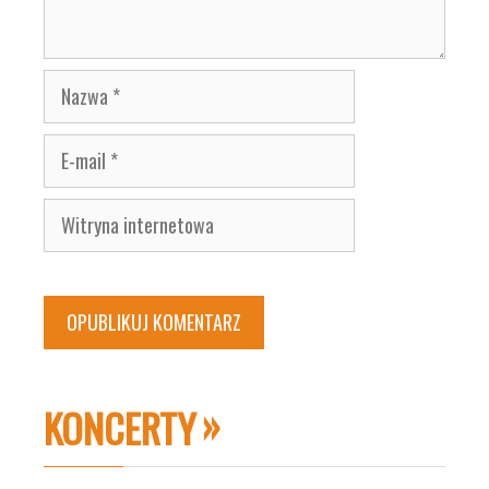
Nazwa
E-
mail
Witryna
internetowa
KONCERTY