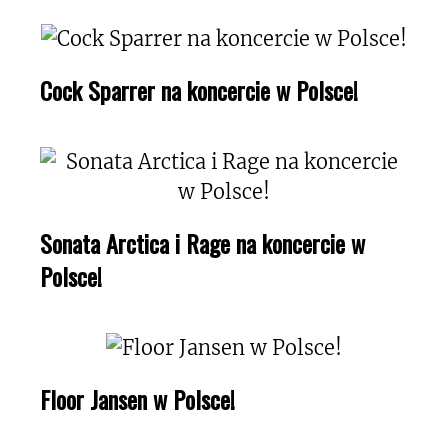
Cock Sparrer na koncercie w Polsce!
Sonata Arctica i Rage na koncercie w
Polsce!
Floor Jansen w Polsce!