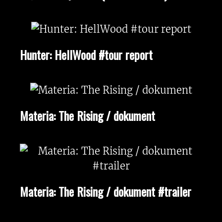
Hunter: HellWood #tour report
Materia: The Rising / dokument
Materia: The Rising / dokument #trailer