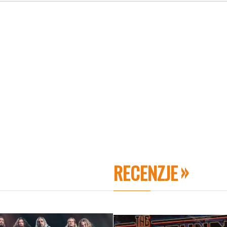
RECENZJE