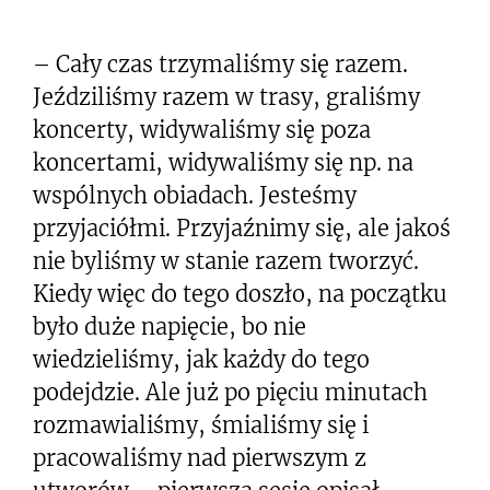
– Cały czas trzymaliśmy się razem.
Jeździliśmy razem w trasy, graliśmy
koncerty, widywaliśmy się poza
koncertami, widywaliśmy się np. na
wspólnych obiadach. Jesteśmy
przyjaciółmi. Przyjaźnimy się, ale jakoś
nie byliśmy w stanie razem tworzyć.
Kiedy więc do tego doszło, na początku
było duże napięcie, bo nie
wiedzieliśmy, jak każdy do tego
podejdzie. Ale już po pięciu minutach
rozmawialiśmy, śmialiśmy się i
pracowaliśmy nad pierwszym z