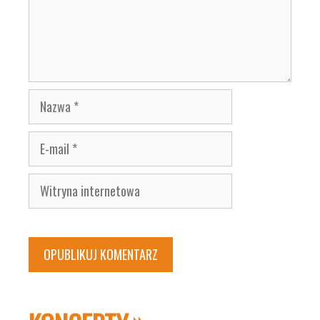
Nazwa
E-
mail
Witryna
internetowa