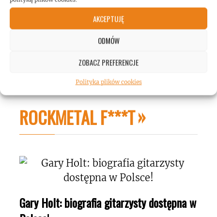
AKCEPTUJĘ
ODMÓW
ZOBACZ PREFERENCJE
Polityka plików cookies
ROCKMETAL F***T
Gary Holt: biografia gitarzysty dostępna w