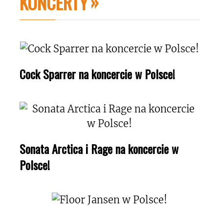
KONCERTY
Cock Sparrer na koncercie w Polsce!
Sonata Arctica i Rage na koncercie w
Polsce!