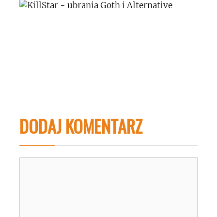
DODAJ KOMENTARZ
Komentarz