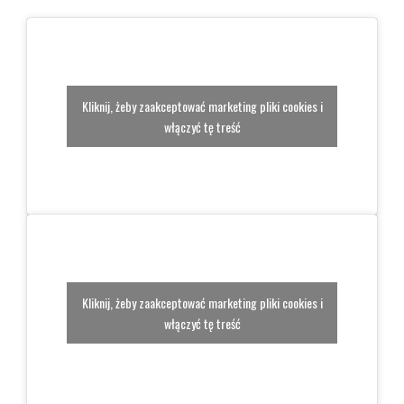
Kliknij, żeby zaakceptować marketing pliki cookies i
włączyć tę treść
Kliknij, żeby zaakceptować marketing pliki cookies i
włączyć tę treść