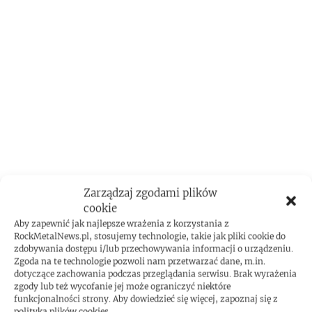
Zarządzaj zgodami plików
cookie
Aby zapewnić jak najlepsze wrażenia z korzystania z
RockMetalNews.pl, stosujemy technologie, takie jak pliki cookie do
zdobywania dostępu i/lub przechowywania informacji o urządzeniu.
Zgoda na te technologie pozwoli nam przetwarzać dane, m.in.
dotyczące zachowania podczas przeglądania serwisu. Brak wyrażenia
zgody lub też wycofanie jej może ograniczyć niektóre
funkcjonalności strony. Aby dowiedzieć się więcej, zapoznaj się z
polityką plików cookies.