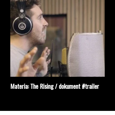
Materia: The Rising / dokument #trailer