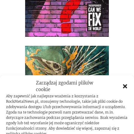
Zarządzaj zgodami plików
cookie
Aby zapewnić jak najlepsze wrażenia z korzystania z
RockMetalNews.pl, stosujemy technologie, takie jak pliki cookie do
zdobywania dostępu i/lub przechowywania informacji o urządzeniu.
Zgoda na te technologie pozwoli nam przetwarzać dane, m.in.
dotyczące zachowania podczas przeglądania serwisu. Brak wyrażenia
zgody lub też wycofanie jej może ograniczyć niektóre
funkcjonalności strony. Aby dowiedzieć się więcej, zapoznaj się z
polityką plików cookies.