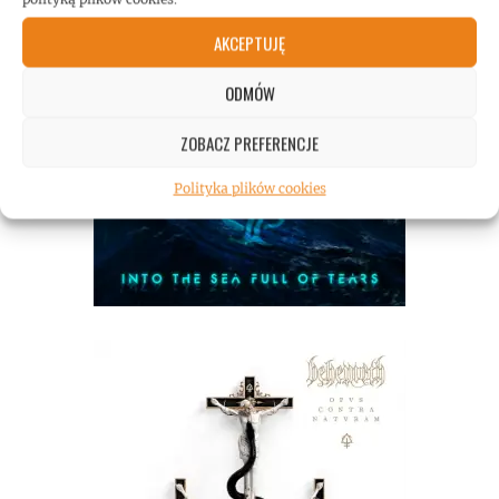
AKCEPTUJĘ
ODMÓW
ZOBACZ PREFERENCJE
Polityka plików cookies