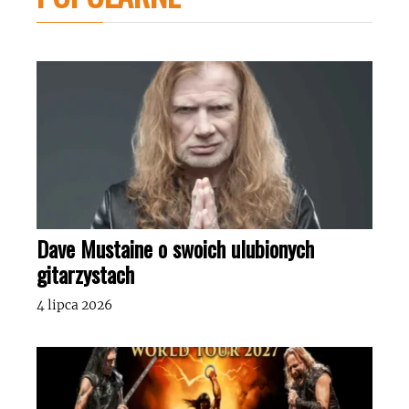
Dave Mustaine o swoich ulubionych
gitarzystach
4 lipca 2026