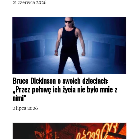
21 czerwca 2026
Bruce Dickinson o swoich dzieciach:
„Przez połowę ich życia nie było mnie z
nimi”
2 lipca 2026