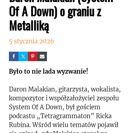
Of A Down) o graniu z
Metalliką
5 stycznia 2026
Było to nie lada wyzwanie!
Daron Malakian, gitarzysta, wokalista,
kompozytor i współzałożyciel zespołu
System Of A Down, był gościem
podcastu „Tetragrammaton” Ricka
Rubina. Wśród wielu tematów pojawił