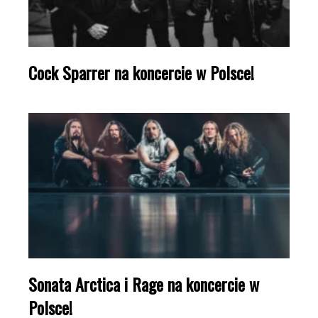
Cock Sparrer na koncercie w Polsce!
Sonata Arctica i Rage na koncercie w
Polsce!