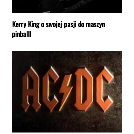
Kerry King o swojej pasji do maszyn
pinball!