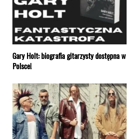
Gary Holt: biografia gitarzysty dostępna w
Polsce!