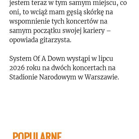
jestem teraz w tym samym miejscu, co
oni, to wciąż mam gęsią skórkę na
wspomnienie tych koncertów na
samym początku swojej kariery –
opowiada gitarzysta.
System Of A Down wystąpi w lipcu
2026 roku na dwóch koncertach na
Stadionie Narodowym w Warszawie.
POPULARNE