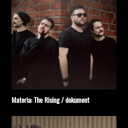
Materia: The Rising / dokument