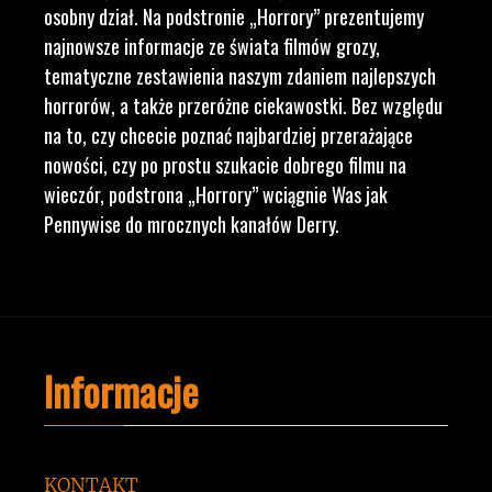
osobny dział. Na podstronie „Horrory” prezentujemy
najnowsze informacje ze świata filmów grozy,
tematyczne zestawienia naszym zdaniem najlepszych
horrorów, a także przeróżne ciekawostki. Bez względu
na to, czy chcecie poznać najbardziej przerażające
nowości, czy po prostu szukacie dobrego filmu na
wieczór, podstrona „Horrory” wciągnie Was jak
Pennywise do mrocznych kanałów Derry.
Informacje
KONTAKT