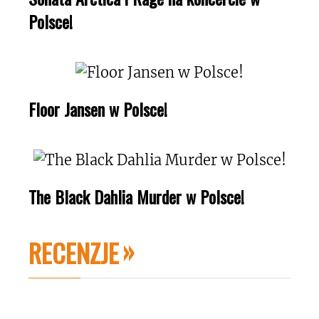
Polsce!
Floor Jansen w Polsce!
The Black Dahlia Murder w Polsce!
RECENZJE