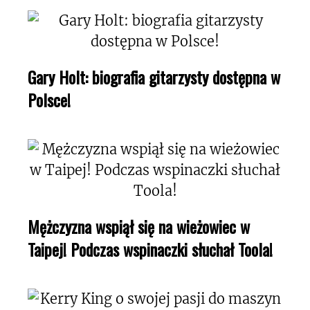
Gary Holt: biografia gitarzysty dostępna w
Polsce!
Mężczyzna wspiął się na wieżowiec w
Taipej! Podczas wspinaczki słuchał Toola!