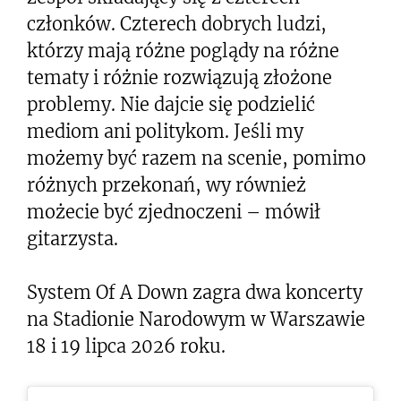
członków. Czterech dobrych ludzi,
którzy mają różne poglądy na różne
tematy i różnie rozwiązują złożone
problemy. Nie dajcie się podzielić
mediom ani politykom. Jeśli my
możemy być razem na scenie, pomimo
różnych przekonań, wy również
możecie być zjednoczeni – mówił
gitarzysta.
System Of A Down zagra dwa koncerty
na Stadionie Narodowym w Warszawie
18 i 19 lipca 2026 roku.