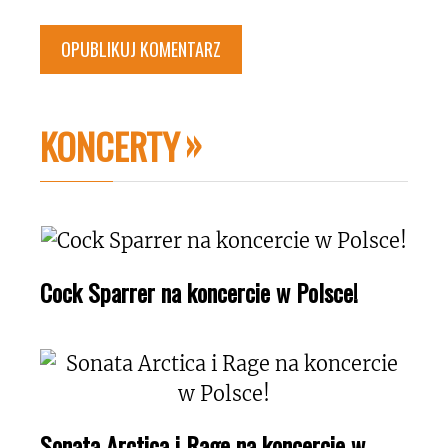
KONCERTY
Cock Sparrer na koncercie w Polsce!
Sonata Arctica i Rage na koncercie w