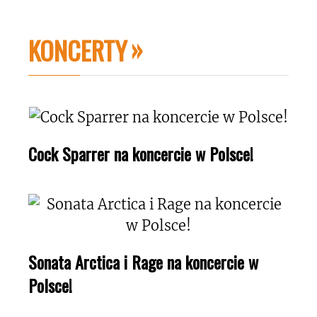
KONCERTY
Cock Sparrer na koncercie w Polsce!
Sonata Arctica i Rage na koncercie w
Polsce!