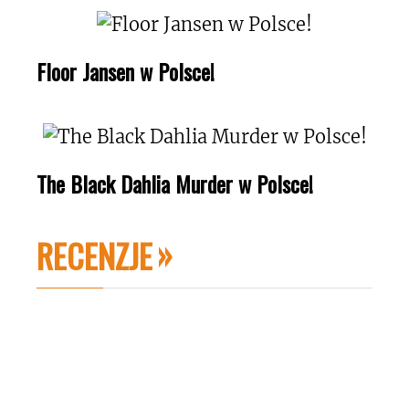
Floor Jansen w Polsce!
The Black Dahlia Murder w Polsce!
RECENZJE