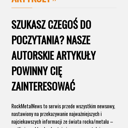
SZUKASZ CZEGOŚ DO
POCZYTANIA? NASZE
AUTORSKIE ARTYKUŁY
POWINNY CIĘ
ZAINTERESOWAĆ
RockMetalNews to serwis przede wszystkim newsowy,
nastawiony na przekazywanie najważniejszych i
najciekawszych informacji ze świata rocka/metalu –