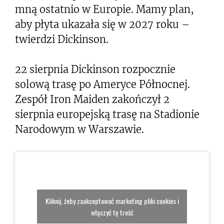
mną ostatnio w Europie. Mamy plan,
aby płyta ukazała się w 2027 roku –
twierdzi Dickinson.
22 sierpnia Dickinson rozpocznie
solową trasę po Ameryce Północnej.
Zespół Iron Maiden zakończył 2
sierpnia europejską trasę na Stadionie
Narodowym w Warszawie.
Kliknij, żeby zaakceptować marketing pliki cookies i
włączyć tę treść