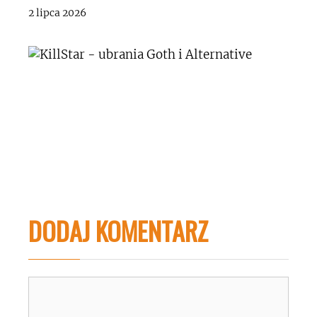
2 lipca 2026
DODAJ KOMENTARZ
Komentarz