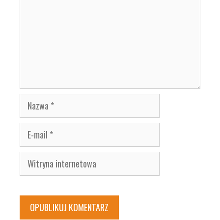
Nazwa
E-
mail
Witryna
internetowa