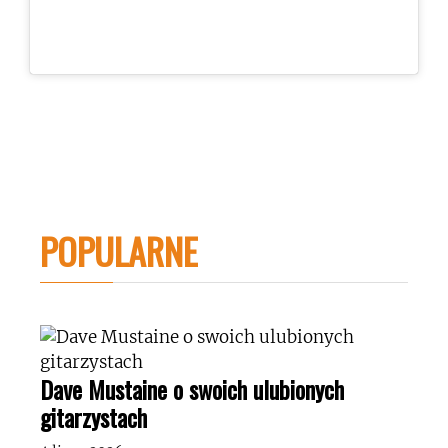
POPULARNE
Dave Mustaine o swoich ulubionych
gitarzystach