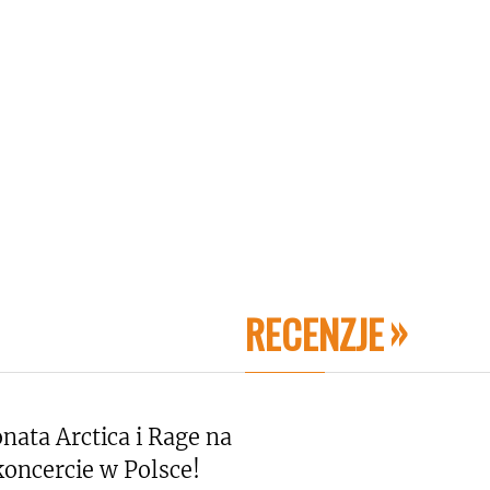
RECENZJE