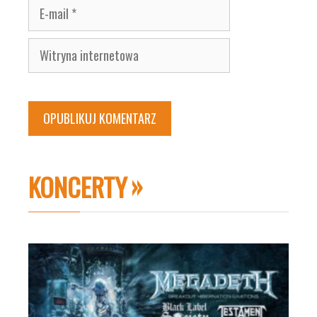
E-
mail
Witryna
internetowa
KONCERTY