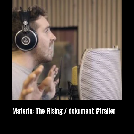
Materia: The Rising / dokument #trailer