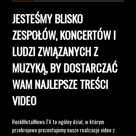
JESTEŚMY BLISKO
ZESPOŁÓW, KONCERTÓW I
LUDZI ZWIĄZANYCH Z
MUZYKĄ, BY DOSTARCZAĆ
WAM NAJLEPSZE TREŚCI
VIDEO
RockMetalNews TV to ogólny dział, w którym
przekrojowo prezentujemy nasze realizacje video z