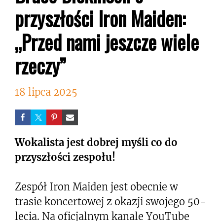
przyszłości Iron Maiden:
„Przed nami jeszcze wiele
rzeczy”
18 lipca 2025
Wokalista jest dobrej myśli co do
przyszłości zespołu!
Zespół Iron Maiden jest obecnie w
trasie koncertowej z okazji swojego 50-
lecia. Na oficjalnym kanale YouTube