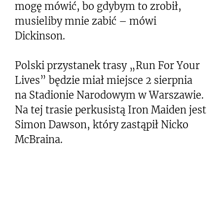
mogę mówić, bo gdybym to zrobił,
musieliby mnie zabić – mówi
Dickinson.
Polski przystanek trasy „Run For Your
Lives” będzie miał miejsce 2 sierpnia
na Stadionie Narodowym w Warszawie.
Na tej trasie perkusistą Iron Maiden jest
Simon Dawson, który zastąpił Nicko
McBraina.