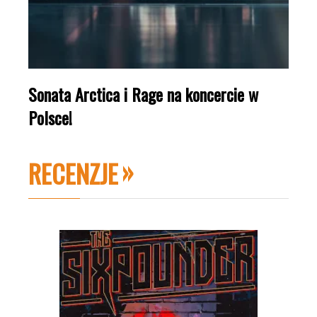
Sonata Arctica i Rage na koncercie w
Polsce!
RECENZJE