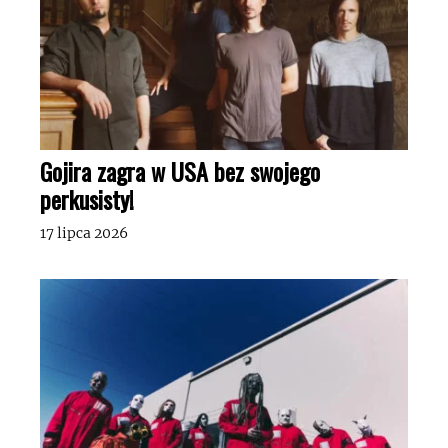
Gojira zagra w USA bez swojego
perkusisty!
17 lipca 2026