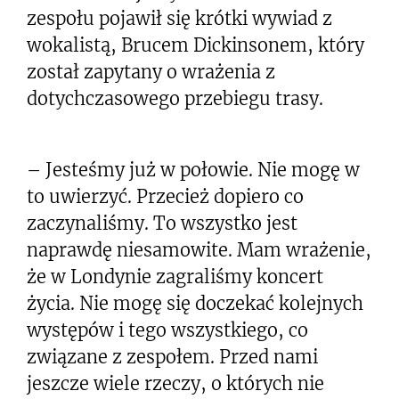
zespołu pojawił się krótki wywiad z
wokalistą, Brucem Dickinsonem, który
został zapytany o wrażenia z
dotychczasowego przebiegu trasy.
– Jesteśmy już w połowie. Nie mogę w
to uwierzyć. Przecież dopiero co
zaczynaliśmy. To wszystko jest
naprawdę niesamowite. Mam wrażenie,
że w Londynie zagraliśmy koncert
życia. Nie mogę się doczekać kolejnych
występów i tego wszystkiego, co
związane z zespołem. Przed nami
jeszcze wiele rzeczy, o których nie