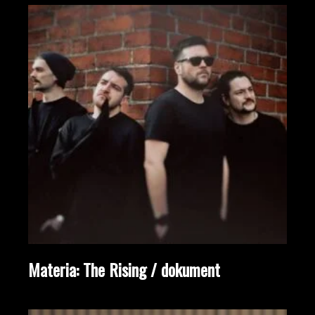
Materia: The Rising / dokument