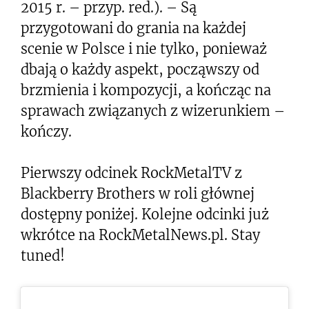
2015 r. – przyp. red.). – Są
przygotowani do grania na każdej
scenie w Polsce i nie tylko, ponieważ
dbają o każdy aspekt, począwszy od
brzmienia i kompozycji, a kończąc na
sprawach związanych z wizerunkiem –
kończy.
Pierwszy odcinek RockMetalTV z
Blackberry Brothers w roli głównej
dostępny poniżej. Kolejne odcinki już
wkrótce na RockMetalNews.pl. Stay
tuned!