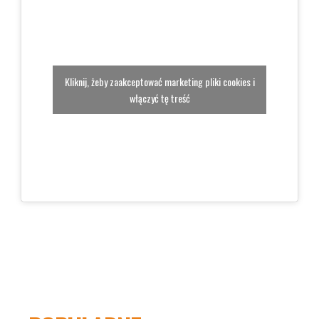
Kliknij, żeby zaakceptować marketing pliki cookies i
włączyć tę treść