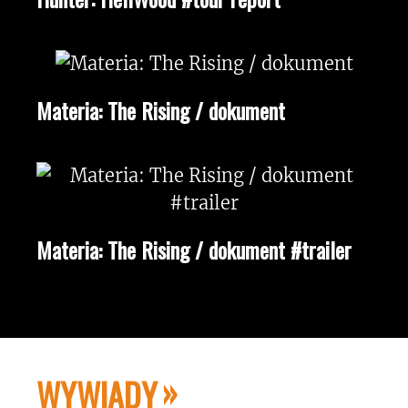
Materia: The Rising / dokument
Materia: The Rising / dokument #trailer
WYWIADY