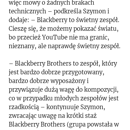
więc mowy o żadnych brakach
technicznych – podkreśla Szymon i
dodaje: – Blackberry to świetny zespół.
Cieszę się, że możemy pokazać światu,
bo przecież YouTube nie ma granic,
nieznany, ale naprawdę świetny zespół.
– Blackberry Brothers to zespół, który
jest bardzo dobrze przygotowany,
bardzo dobrze wyposażony i
przywiązuje dużą wagę do kompozycji,
co w przypadku młodych zespołów jest
rzadkością – kontynuuje Szymon,
zwracając uwagę na krótki staż
Blackberry Brothers (grupa powstała w