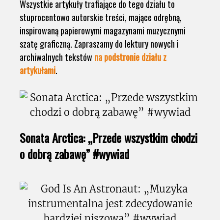
Wszystkie artykuły trafiające do tego działu to
stuprocentowo autorskie treści, mające odrębną,
inspirowaną papierowymi magazynami muzycznymi
szatę graficzną. Zapraszamy do lektury nowych i
archiwalnych tekstów
na podstronie działu z
artykułami
.
Sonata Arctica: „Przede wszystkim chodzi
o dobrą zabawę” #wywiad