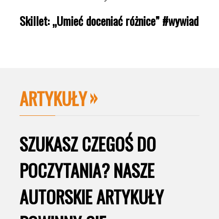
Skillet: „Umieć doceniać różnice” #wywiad
ARTYKUŁY
SZUKASZ CZEGOŚ DO
POCZYTANIA? NASZE
AUTORSKIE ARTYKUŁY