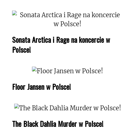
Sonata Arctica i Rage na koncercie w
Polsce!
Floor Jansen w Polsce!
The Black Dahlia Murder w Polsce!