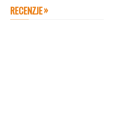
RECENZJE