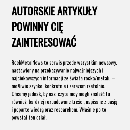
AUTORSKIE ARTYKUŁY
POWINNY CIĘ
ZAINTERESOWAĆ
RockMetalNews to serwis przede wszystkim newsowy,
nastawiony na przekazywanie najważniejszych i
najciekawszych informacji ze świata rocka/metalu –
możliwie szybko, konkretnie i zarazem rzetelnie.
Chcemy jednak, by nasi czytelnicy mogli znaleźć tu
również bardziej rozbudowane treści, napisane z pasją
i poparte wiedzą oraz researchem. Właśnie po to
powstał ten dział.