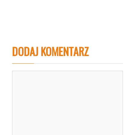
DODAJ KOMENTARZ
Komentarz