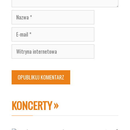
Nazwa
E-
mail
Witryna
internetowa
KONCERTY