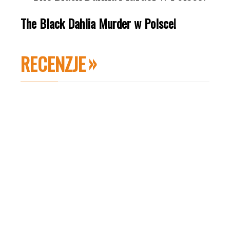
The Black Dahlia Murder w Polsce!
RECENZJE