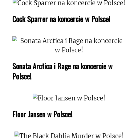
Cock Sparrer na koncercie w Polsce!
Sonata Arctica i Rage na koncercie w
Polsce!
Floor Jansen w Polsce!