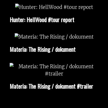
Hunter: HellWood #tour report
Materia: The Rising / dokument
Materia: The Rising / dokument #trailer