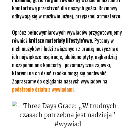
komfortową przestrzeń dla naszych gości. Rozmowy
odbywają się w możliwie luźnej, przyjaznej atmosferze.
Oprócz pełnowymiarowych wywiadów przygotowujemy
również
krótsze materiały lifestyle’owe
. Pytamy w
nich muzyków i ludzi związanych z branżą muzyczną o
ich największe inspiracje, ulubione płyty, najbardziej
niezapomniane koncerty i pozamuzyczne zajawki,
którymi na co dzień rzadko mogą się pochwalić.
Zapraszamy do oglądania naszych wywiadów na
podstronie działu z wywiadami
.