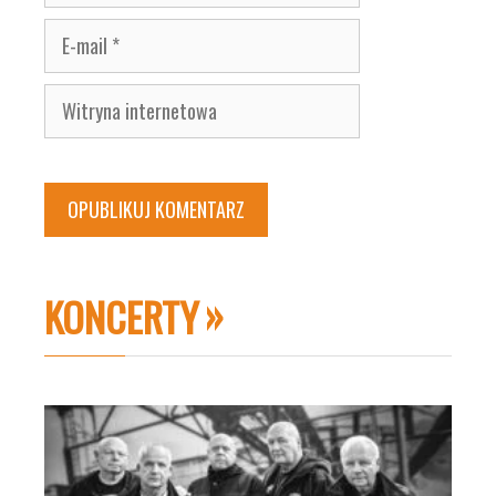
E-
mail
Witryna
internetowa
KONCERTY