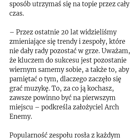
sposób utrzymaś się na topie przez cały
czas.
– Przez ostatnie 20 lat widzieliśmy
zmieniające się trendy i zespoły, które
nie dały rady pozostać w grze. Uważam,
że kluczem do sukcesu jest pozostanie
wiernym samemy sobie, a także to, aby
pamiętać o tym, dlaczego zaczęło się
grać muzykę. To, za co ją kochasz,
zawsze powinno być na pierwszym
miejscu – podkreśla założyciel Arch
Enemy.
Popularność zespołu rosła z każdym