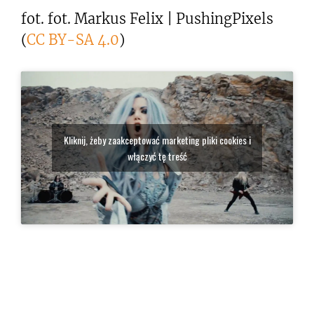
fot. fot. Markus Felix | PushingPixels
(
CC BY-SA 4.0
)
Kliknij, żeby zaakceptować marketing pliki cookies i
włączyć tę treść