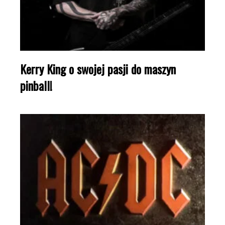
Kerry King o swojej pasji do maszyn
pinball!