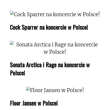
Cock Sparrer na koncercie w Polsce!
Sonata Arctica i Rage na koncercie w
Polsce!
Floor Jansen w Polsce!