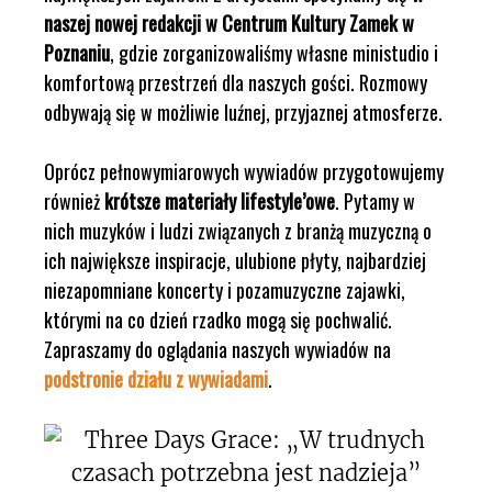
naszej nowej redakcji w Centrum Kultury Zamek w
Poznaniu
, gdzie zorganizowaliśmy własne ministudio i
komfortową przestrzeń dla naszych gości. Rozmowy
odbywają się w możliwie luźnej, przyjaznej atmosferze.
Oprócz pełnowymiarowych wywiadów przygotowujemy
również
krótsze materiały lifestyle’owe
. Pytamy w
nich muzyków i ludzi związanych z branżą muzyczną o
ich największe inspiracje, ulubione płyty, najbardziej
niezapomniane koncerty i pozamuzyczne zajawki,
którymi na co dzień rzadko mogą się pochwalić.
Zapraszamy do oglądania naszych wywiadów na
podstronie działu z wywiadami
.