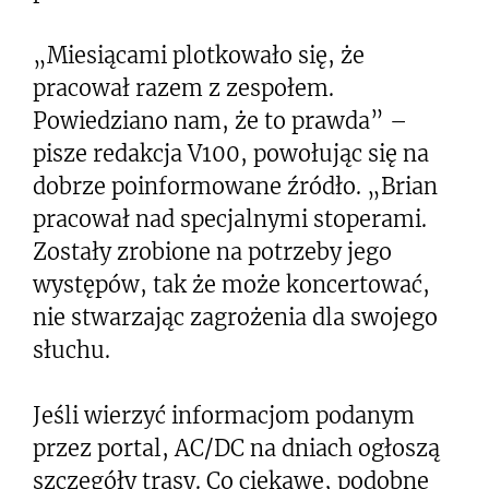
„Miesiącami plotkowało się, że
pracował razem z zespołem.
Powiedziano nam, że to prawda” –
pisze redakcja V100, powołując się na
dobrze poinformowane źródło. „Brian
pracował nad specjalnymi stoperami.
Zostały zrobione na potrzeby jego
występów, tak że może koncertować,
nie stwarzając zagrożenia dla swojego
słuchu.
Jeśli wierzyć informacjom podanym
przez portal, AC/DC na dniach ogłoszą
szczegóły trasy. Co ciekawe, podobne