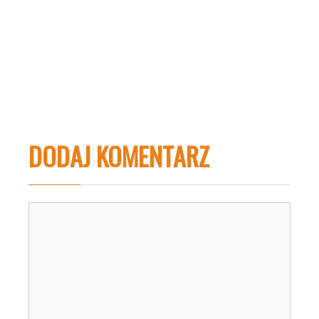
DODAJ KOMENTARZ
Komentarz