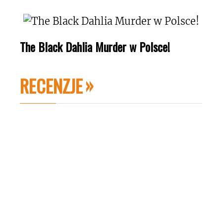
The Black Dahlia Murder w Polsce!
RECENZJE