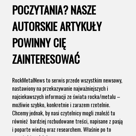
POCZYTANIA? NASZE
AUTORSKIE ARTYKUŁY
POWINNY CIĘ
ZAINTERESOWAĆ
RockMetalNews to serwis przede wszystkim newsowy,
nastawiony na przekazywanie najważniejszych i
najciekawszych informacji ze świata rocka/metalu –
możliwie szybko, konkretnie i zarazem rzetelnie.
Chcemy jednak, by nasi czytelnicy mogli znaleźć tu
również bardziej rozbudowane treści, napisane z pasją
i poparte wiedzą oraz researchem. Właśnie po to