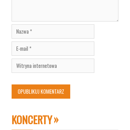
Nazwa
E-
mail
Witryna
internetowa
KONCERTY