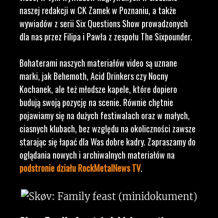
naszej redakcji w CK Zamek w Poznaniu, a także
wywiadów z serii Six Questions Show prowadzonych
dla nas przez Filipa i Pawła z zespołu The Sixpounder.
Bohaterami naszych materiałów video są uznane
marki, jak Behemoth, Acid Drinkers czy Nocny
Kochanek, ale też młodsze kapele, które dopiero
budują swoją pozycję na scenie. Równie chętnie
pojawiamy się na dużych festiwalach oraz w małych,
ciasnych klubach, bez względu na okoliczności zawsze
starając się łapać dla Was dobre kadry. Zapraszamy do
oglądania nowych i archiwalnych materiałów na
podstronie działu RockMetalNews TV
.