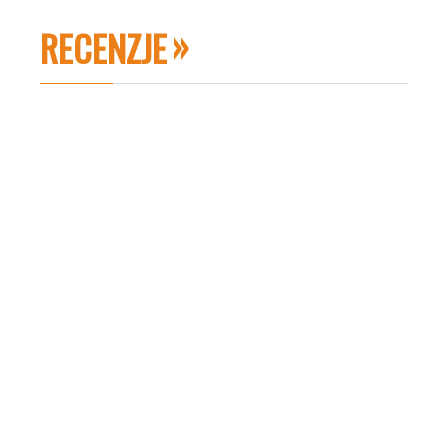
RECENZJE