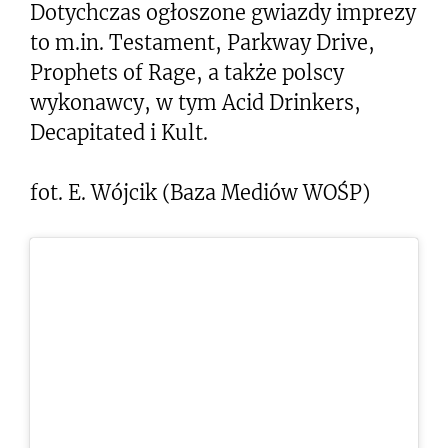
Dotychczas ogłoszone gwiazdy imprezy
to m.in. Testament, Parkway Drive,
Prophets of Rage, a także polscy
wykonawcy, w tym Acid Drinkers,
Decapitated i Kult.
fot. E. Wójcik (Baza Mediów WOŚP)