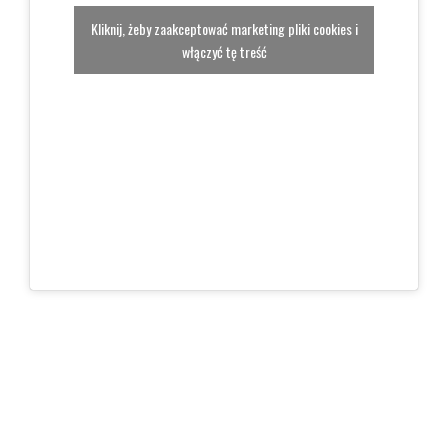
Kliknij, żeby zaakceptować marketing pliki cookies i
włączyć tę treść