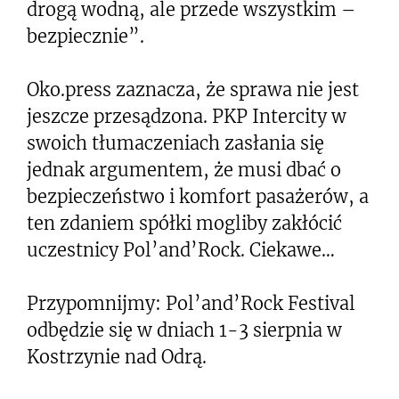
drogą wodną, ale przede wszystkim –
bezpiecznie”.
Oko.press zaznacza, że sprawa nie jest
jeszcze przesądzona. PKP Intercity w
swoich tłumaczeniach zasłania się
jednak argumentem, że musi dbać o
bezpieczeństwo i komfort pasażerów, a
ten zdaniem spółki mogliby zakłócić
uczestnicy Pol’and’Rock. Ciekawe…
Przypomnijmy: Pol’and’Rock Festival
odbędzie się w dniach 1-3 sierpnia w
Kostrzynie nad Odrą.