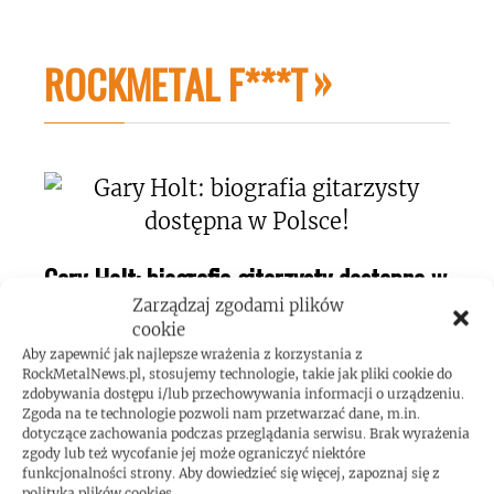
ROCKMETAL F***T
Gary Holt: biografia gitarzysty dostępna w
Polsce!
Zarządzaj zgodami plików
cookie
Aby zapewnić jak najlepsze wrażenia z korzystania z
RockMetalNews.pl, stosujemy technologie, takie jak pliki cookie do
zdobywania dostępu i/lub przechowywania informacji o urządzeniu.
Zgoda na te technologie pozwoli nam przetwarzać dane, m.in.
dotyczące zachowania podczas przeglądania serwisu. Brak wyrażenia
zgody lub też wycofanie jej może ograniczyć niektóre
funkcjonalności strony. Aby dowiedzieć się więcej, zapoznaj się z
polityką plików cookies.