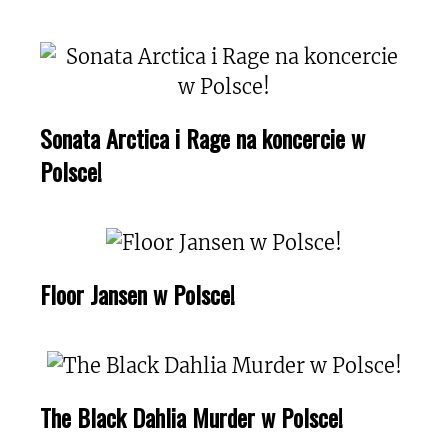
Sonata Arctica i Rage na koncercie w
Polsce!
Floor Jansen w Polsce!
The Black Dahlia Murder w Polsce!