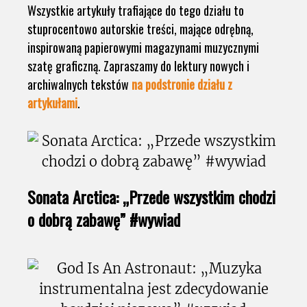
Wszystkie artykuły trafiające do tego działu to
stuprocentowo autorskie treści, mające odrębną,
inspirowaną papierowymi magazynami muzycznymi
szatę graficzną. Zapraszamy do lektury nowych i
archiwalnych tekstów
na podstronie działu z
artykułami
.
Sonata Arctica: „Przede wszystkim chodzi
o dobrą zabawę” #wywiad