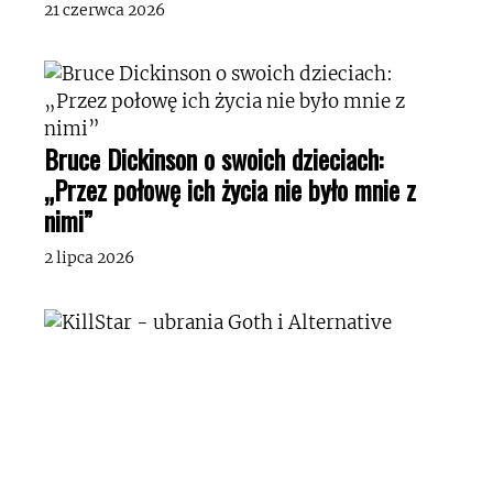
21 czerwca 2026
Bruce Dickinson o swoich dzieciach:
„Przez połowę ich życia nie było mnie z
nimi”
2 lipca 2026