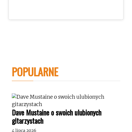
POPULARNE
Dave Mustaine o swoich ulubionych
gitarzystach
4 lipca 2026