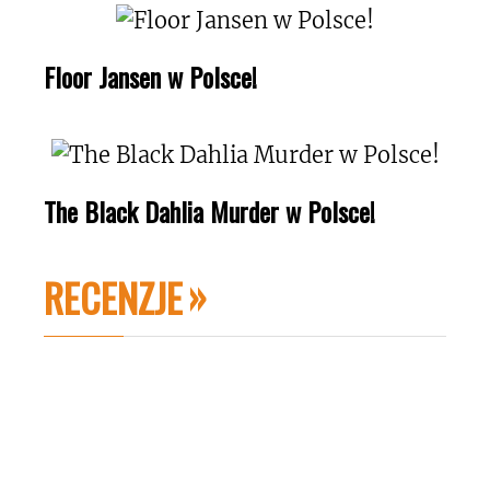
Floor Jansen w Polsce!
The Black Dahlia Murder w Polsce!
RECENZJE