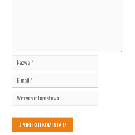
Nazwa
E-
mail
Witryna
internetowa