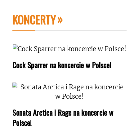
KONCERTY
Cock Sparrer na koncercie w Polsce!
Sonata Arctica i Rage na koncercie w
Polsce!