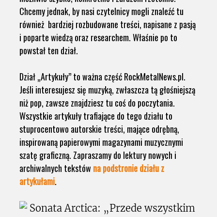
Chcemy jednak, by nasi czytelnicy mogli znaleźć tu
również bardziej rozbudowane treści, napisane z pasją
i poparte wiedzą oraz researchem. Właśnie po to
powstał ten dział.
Dział „Artykuły” to ważna część RockMetalNews.pl.
Jeśli interesujesz się muzyką, zwłaszcza tą głośniejszą
niż pop, zawsze znajdziesz tu coś do poczytania.
Wszystkie artykuły trafiające do tego działu to
stuprocentowo autorskie treści, mające odrębną,
inspirowaną papierowymi magazynami muzycznymi
szatę graficzną. Zapraszamy do lektury nowych i
archiwalnych tekstów
na podstronie działu z
artykułami
.