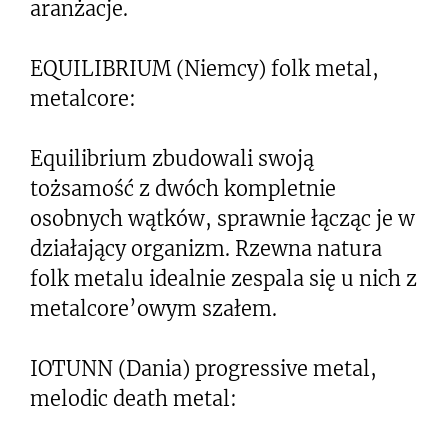
aranżacje.
EQUILIBRIUM (Niemcy) folk metal,
metalcore:
Equilibrium zbudowali swoją
tożsamość z dwóch kompletnie
osobnych wątków, sprawnie łącząc je w
działający organizm. Rzewna natura
folk metalu idealnie zespala się u nich z
metalcore’owym szałem.
IOTUNN (Dania) progressive metal,
melodic death metal: