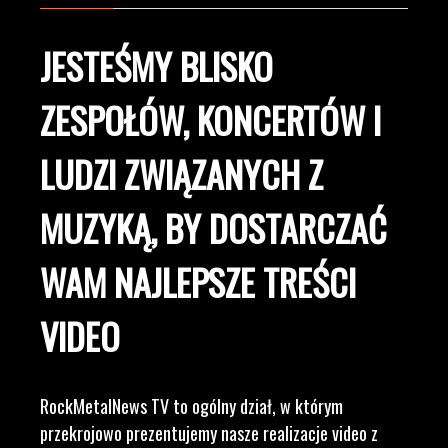
JESTEŚMY BLISKO
ZESPOŁÓW, KONCERTÓW I
LUDZI ZWIĄZANYCH Z
MUZYKĄ, BY DOSTARCZAĆ
WAM NAJLEPSZE TREŚCI
VIDEO
RockMetalNews TV to ogólny dział, w którym
przekrojowo prezentujemy nasze realizacje video z