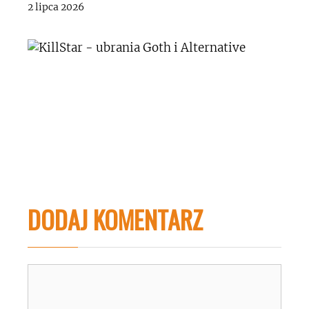
2 lipca 2026
DODAJ KOMENTARZ
Komentarz