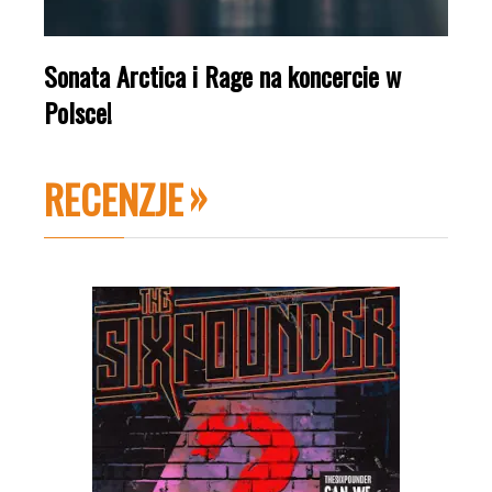
Sonata Arctica i Rage na koncercie w
Polsce!
RECENZJE