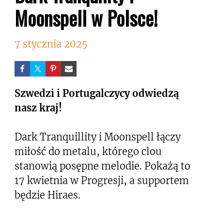
Moonspell w Polsce!
7 stycznia 2025
Szwedzi i Portugalczycy odwiedzą
nasz kraj!
Dark Tranquillity i Moonspell łączy
miłość do metalu, którego clou
stanowią posępne melodie. Pokażą to
17 kwietnia w Progresji, a supportem
będzie Hiraes.