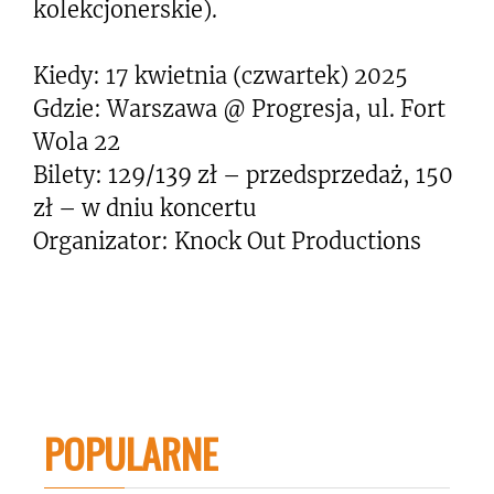
kolekcjonerskie).
Kiedy: 17 kwietnia (czwartek) 2025
Gdzie: Warszawa @ Progresja, ul. Fort
Wola 22
Bilety: 129/139 zł – przedsprzedaż, 150
zł – w dniu koncertu
Organizator: Knock Out Productions
POPULARNE