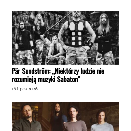
Pär Sundström: „Niektórzy ludzie nie
rozumieją muzyki Sabaton”
16 lipca 2026