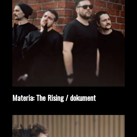
Materia: The Rising / dokument