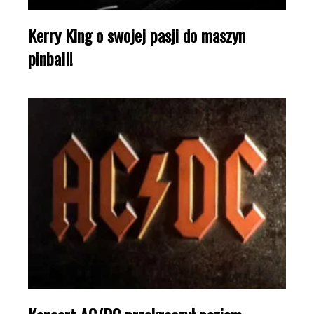
Kerry King o swojej pasji do maszyn
pinball!