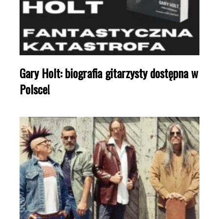
Gary Holt: biografia gitarzysty dostępna w
Polsce!