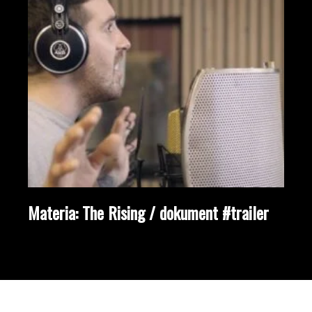
Materia: The Rising / dokument #trailer