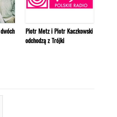
 dwóch
Piotr Metz i Piotr Kaczkowski
odchodzą z Trójki