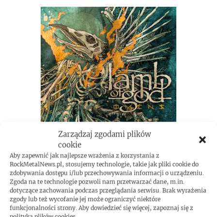
Zarządzaj zgodami plików
cookie
Aby zapewnić jak najlepsze wrażenia z korzystania z
RockMetalNews.pl, stosujemy technologie, takie jak pliki cookie do
zdobywania dostępu i/lub przechowywania informacji o urządzeniu.
Zgoda na te technologie pozwoli nam przetwarzać dane, m.in.
dotyczące zachowania podczas przeglądania serwisu. Brak wyrażenia
zgody lub też wycofanie jej może ograniczyć niektóre
funkcjonalności strony. Aby dowiedzieć się więcej, zapoznaj się z
polityką plików cookies.