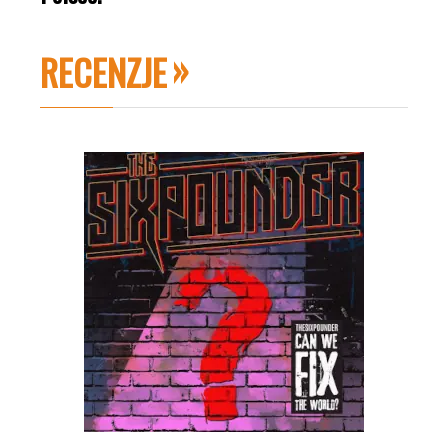
RECENZJE