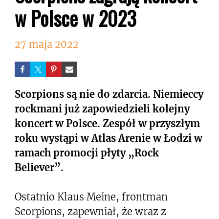
w Polsce w 2023
27 maja 2022
Scorpions są nie do zdarcia. Niemieccy
rockmani już zapowiedzieli kolejny
koncert w Polsce. Zespół w przyszłym
roku wystąpi w Atlas Arenie w Łodzi w
ramach promocji płyty „Rock
Believer”.
Ostatnio Klaus Meine, frontman
Scorpions, zapewniał, że wraz z