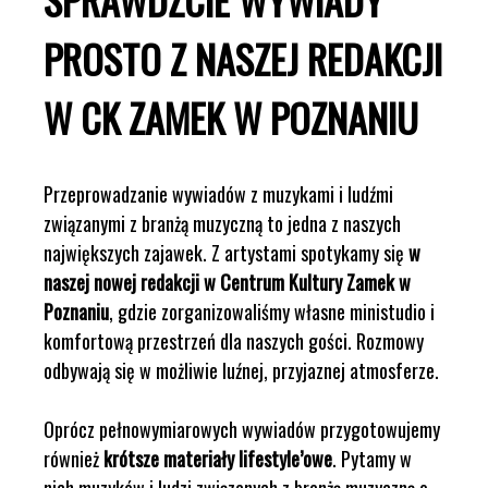
PROSTO Z NASZEJ REDAKCJI
W CK ZAMEK W POZNANIU
Przeprowadzanie wywiadów z muzykami i ludźmi
związanymi z branżą muzyczną to jedna z naszych
największych zajawek. Z artystami spotykamy się
w
naszej nowej redakcji w Centrum Kultury Zamek w
Poznaniu
, gdzie zorganizowaliśmy własne ministudio i
komfortową przestrzeń dla naszych gości. Rozmowy
odbywają się w możliwie luźnej, przyjaznej atmosferze.
Oprócz pełnowymiarowych wywiadów przygotowujemy
również
krótsze materiały lifestyle’owe
. Pytamy w