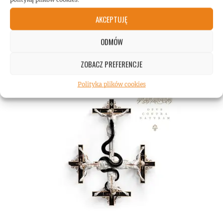
AKCEPTUJĘ
ODMÓW
ZOBACZ PREFERENCJE
Polityka plików cookies