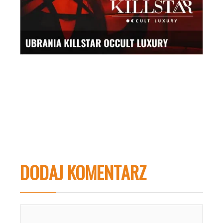
DODAJ KOMENTARZ
Komentarz