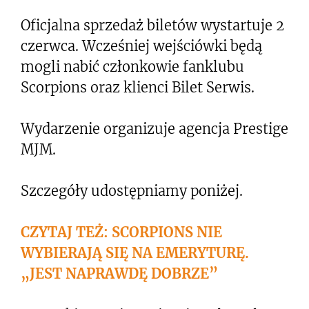
Oficjalna sprzedaż biletów wystartuje 2
czerwca. Wcześniej wejściówki będą
mogli nabić członkowie fanklubu
Scorpions oraz klienci Bilet Serwis.
Wydarzenie organizuje agencja Prestige
MJM.
Szczegóły udostępniamy poniżej.
CZYTAJ TEŻ: SCORPIONS NIE
WYBIERAJĄ SIĘ NA EMERYTURĘ.
„JEST NAPRAWDĘ DOBRZE”