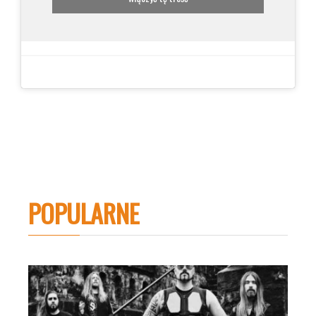
POPULARNE