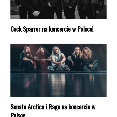
Cock Sparrer na koncercie w Polsce!
Sonata Arctica i Rage na koncercie w
Polsce!