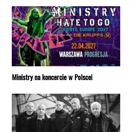
Ministry na koncercie w Polsce!