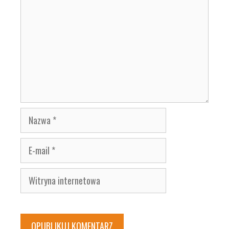
Nazwa
E-
mail
Witryna
internetowa