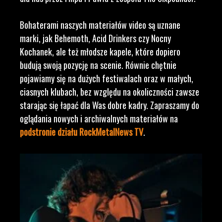
Bohaterami naszych materiałów video są uznane
marki, jak Behemoth, Acid Drinkers czy Nocny
Kochanek, ale też młodsze kapele, które dopiero
budują swoją pozycję na scenie. Równie chętnie
pojawiamy się na dużych festiwalach oraz w małych,
ciasnych klubach, bez względu na okoliczności zawsze
starając się łapać dla Was dobre kadry. Zapraszamy do
oglądania nowych i archiwalnych materiałów na
podstronie działu RockMetalNews TV
.