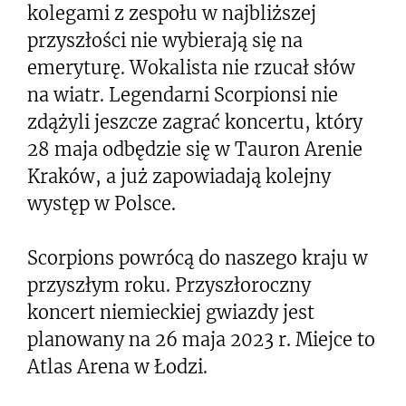
kolegami z zespołu w najbliższej
przyszłości nie wybierają się na
emeryturę. Wokalista nie rzucał słów
na wiatr. Legendarni Scorpionsi nie
zdążyli jeszcze zagrać koncertu, który
28 maja odbędzie się w Tauron Arenie
Kraków, a już zapowiadają kolejny
występ w Polsce.
Scorpions powrócą do naszego kraju w
przyszłym roku. Przyszłoroczny
koncert niemieckiej gwiazdy jest
planowany na 26 maja 2023 r. Miejce to
Atlas Arena w Łodzi.