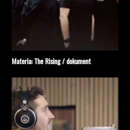
Materia: The Rising / dokument