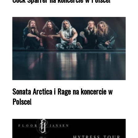
Sonata Arctica i Rage na koncercie w
Polsce!