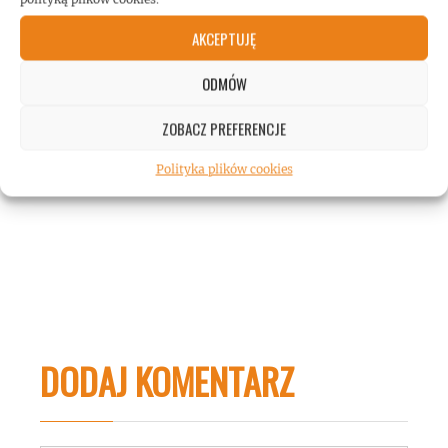
AKCEPTUJĘ
ODMÓW
ZOBACZ PREFERENCJE
Polityka plików cookies
DODAJ KOMENTARZ