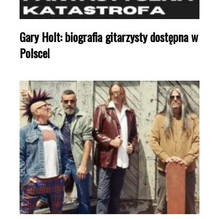
Gary Holt: biografia gitarzysty dostępna w
Polsce!