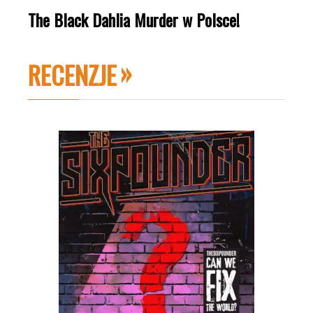
The Black Dahlia Murder w Polsce!
RECENZJE