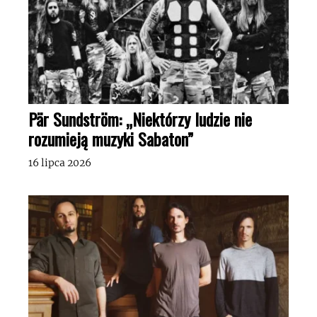
Pär Sundström: „Niektórzy ludzie nie
rozumieją muzyki Sabaton”
16 lipca 2026