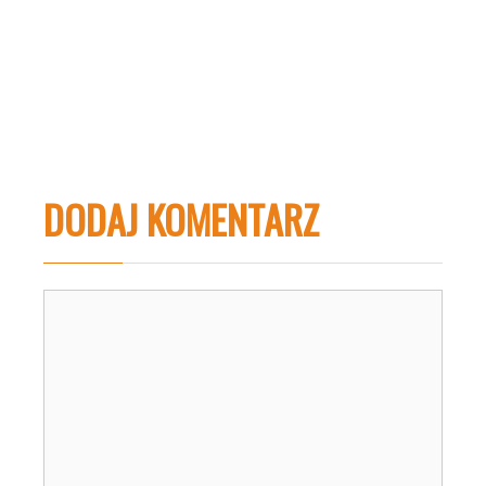
DODAJ KOMENTARZ
Komentarz