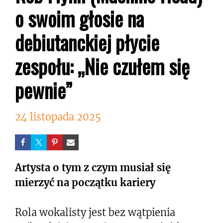
o swoim głosie na
debiutanckiej płycie
zespołu: „Nie czułem się
pewnie”
24 listopada 2025
Artysta o tym z czym musiał się
mierzyć na początku kariery
Rola wokalisty jest bez wątpienia