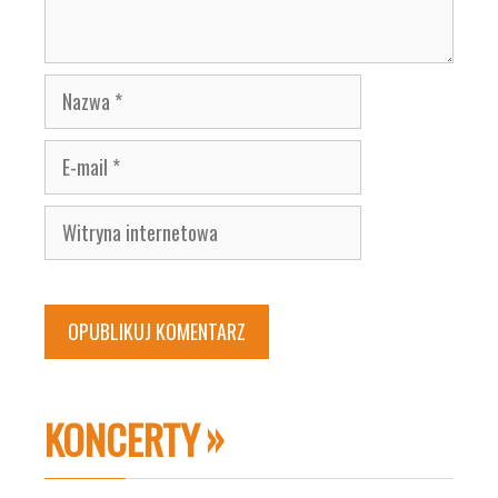
Nazwa
E-
mail
Witryna
internetowa
KONCERTY