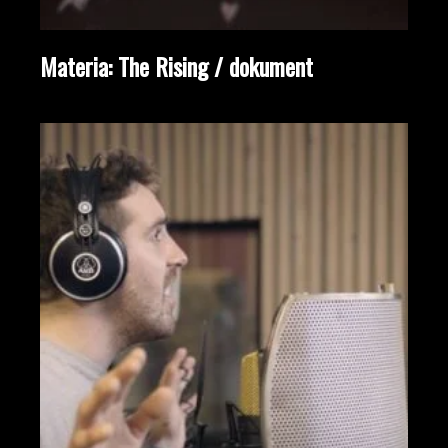
Materia: The Rising / dokument