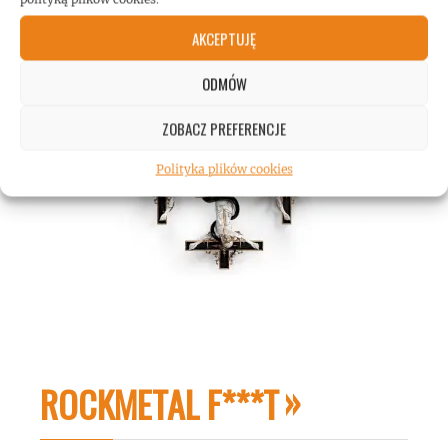
AKCEPTUJĘ
ODMÓW
ZOBACZ PREFERENCJE
Polityka plików cookies
ROCKMETAL F***T