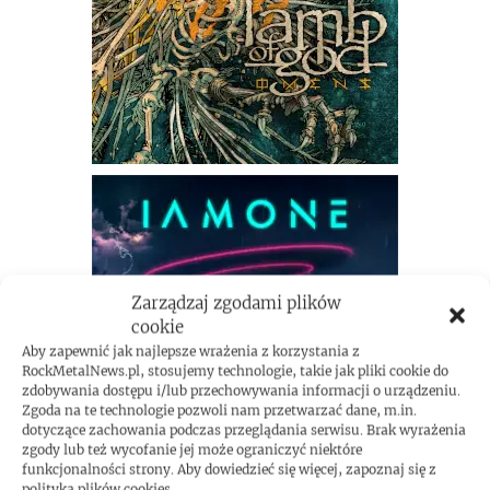
Zarządzaj zgodami plików
cookie
Aby zapewnić jak najlepsze wrażenia z korzystania z
RockMetalNews.pl, stosujemy technologie, takie jak pliki cookie do
zdobywania dostępu i/lub przechowywania informacji o urządzeniu.
Zgoda na te technologie pozwoli nam przetwarzać dane, m.in.
dotyczące zachowania podczas przeglądania serwisu. Brak wyrażenia
zgody lub też wycofanie jej może ograniczyć niektóre
funkcjonalności strony. Aby dowiedzieć się więcej, zapoznaj się z
polityką plików cookies.