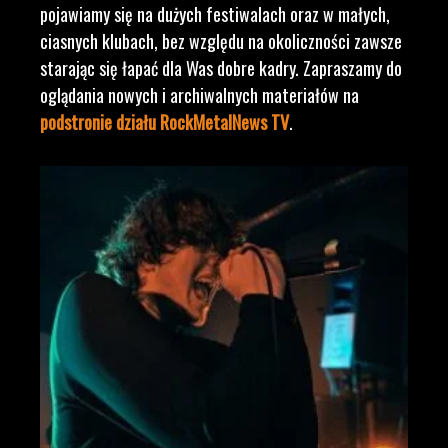
pojawiamy się na dużych festiwalach oraz w małych,
ciasnych klubach, bez względu na okoliczności zawsze
starając się łapać dla Was dobre kadry. Zapraszamy do
oglądania nowych i archiwalnych materiałów na
podstronie działu RockMetalNews TV
.