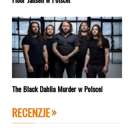
The Black Dahlia Murder w Polsce!
RECENZJE