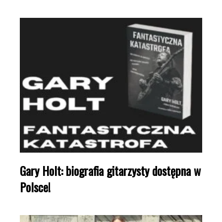
Gary Holt: biografia gitarzysty dostępna w
Polsce!