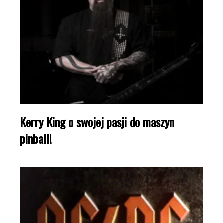
Kerry King o swojej pasji do maszyn
pinball!