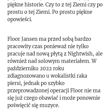
piękne historie. Czy to z tej Ziemi czy po
prostu o tej Ziemi. Po prostu piękne
opowieści.
Floor Jansen ma przed sobą bardzo
pracowity czas ponieważ nie tylko
pracuje nad nową płytą z Nightwish, ale
również nad solowym materiałem. W
październiku 2022 roku
zdiagnozowano u wokalistki raka
piersi, jednak po szybko
przeprowadzonej operacji Floor nie ma
się już czego obawiać i może ponownie
poświęcić się muzyce.