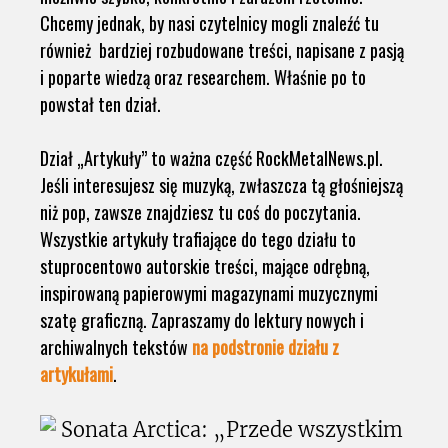
Chcemy jednak, by nasi czytelnicy mogli znaleźć tu
również bardziej rozbudowane treści, napisane z pasją
i poparte wiedzą oraz researchem. Właśnie po to
powstał ten dział.
Dział „Artykuły” to ważna część RockMetalNews.pl.
Jeśli interesujesz się muzyką, zwłaszcza tą głośniejszą
niż pop, zawsze znajdziesz tu coś do poczytania.
Wszystkie artykuły trafiające do tego działu to
stuprocentowo autorskie treści, mające odrębną,
inspirowaną papierowymi magazynami muzycznymi
szatę graficzną. Zapraszamy do lektury nowych i
archiwalnych tekstów
na podstronie działu z
artykułami
.