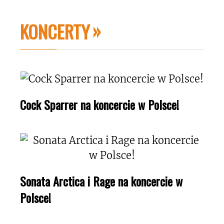
KONCERTY
Cock Sparrer na koncercie w Polsce!
Sonata Arctica i Rage na koncercie w
Polsce!