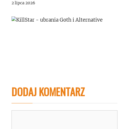
2 lipca 2026
DODAJ KOMENTARZ
Komentarz