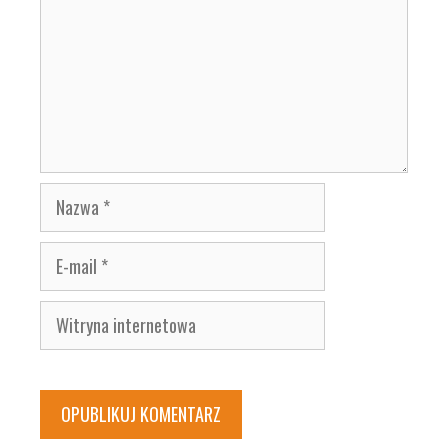
Nazwa
E-
mail
Witryna
internetowa