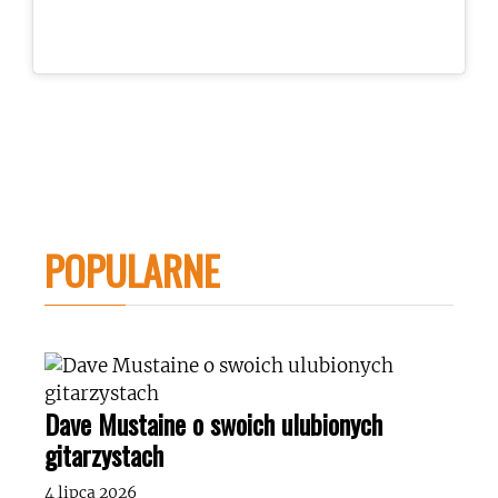
POPULARNE
Dave Mustaine o swoich ulubionych
gitarzystach
4 lipca 2026