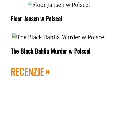
Floor Jansen w Polsce!
The Black Dahlia Murder w Polsce!
RECENZJE