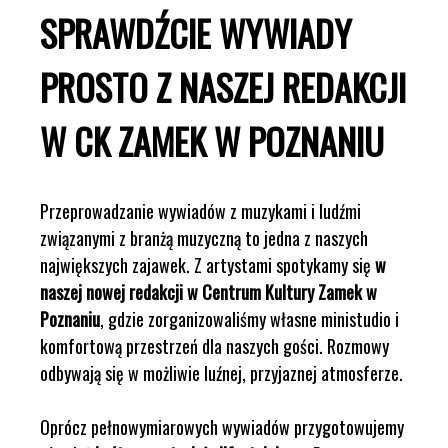
SPRAWDŹCIE WYWIADY
PROSTO Z NASZEJ REDAKCJI
W CK ZAMEK W POZNANIU
Przeprowadzanie wywiadów z muzykami i ludźmi
związanymi z branżą muzyczną to jedna z naszych
największych zajawek. Z artystami spotykamy się
w
naszej nowej redakcji w Centrum Kultury Zamek w
Poznaniu
, gdzie zorganizowaliśmy własne ministudio i
komfortową przestrzeń dla naszych gości. Rozmowy
odbywają się w możliwie luźnej, przyjaznej atmosferze.
Oprócz pełnowymiarowych wywiadów przygotowujemy