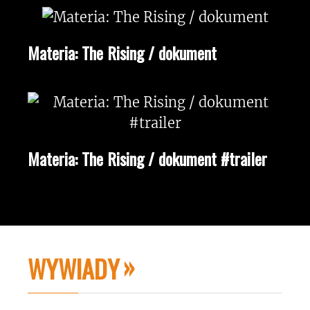
Materia: The Rising / dokument
Materia: The Rising / dokument #trailer
WYWIADY