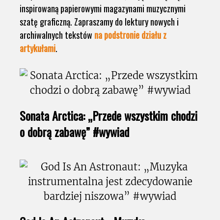
inspirowaną papierowymi magazynami muzycznymi
szatę graficzną. Zapraszamy do lektury nowych i
archiwalnych tekstów
na podstronie działu z
artykułami
.
Sonata Arctica: „Przede wszystkim chodzi
o dobrą zabawę” #wywiad