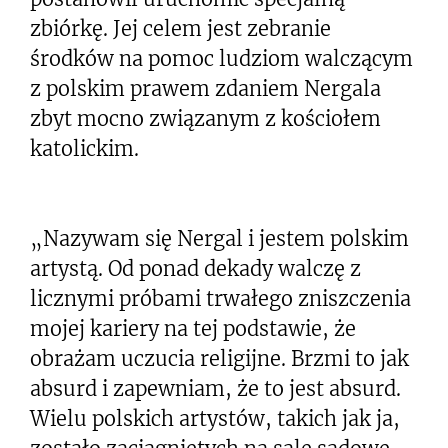
zbiórkę. Jej celem jest zebranie
środków na pomoc ludziom walczącym
z polskim prawem zdaniem Nergala
zbyt mocno związanym z kościołem
katolickim.
„Nazywam się Nergal i jestem polskim
artystą. Od ponad dekady walczę z
licznymi próbami trwałego zniszczenia
mojej kariery na tej podstawie, że
obrażam uczucia religijne. Brzmi to jak
absurd i zapewniam, że to jest absurd.
Wielu polskich artystów, takich jak ja,