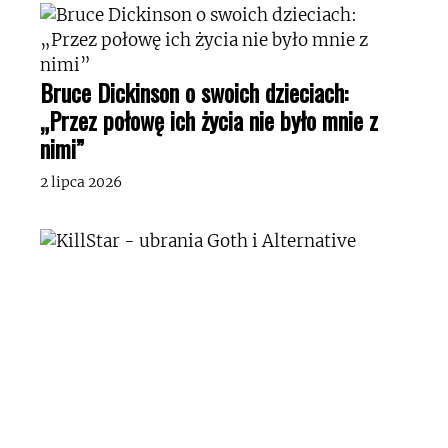
Bruce Dickinson o swoich dzieciach:
„Przez połowę ich życia nie było mnie z
nimi”
2 lipca 2026