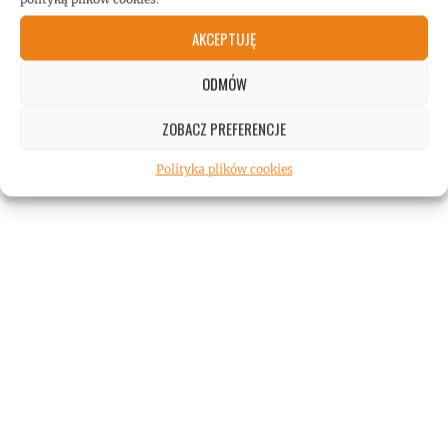
AKCEPTUJĘ
ODMÓW
ZOBACZ PREFERENCJE
Polityka plików cookies