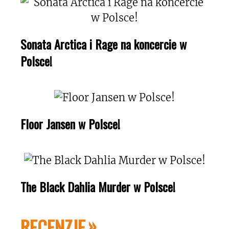
Sonata Arctica i Rage na koncercie w
Polsce!
Floor Jansen w Polsce!
The Black Dahlia Murder w Polsce!
RECENZJE