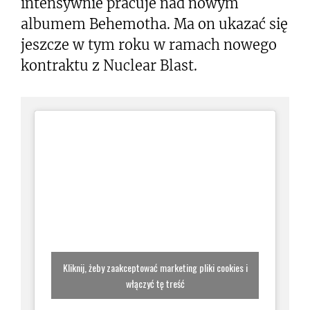
intensywnie pracuje nad nowym
albumem Behemotha. Ma on ukazać się
jeszcze w tym roku w ramach nowego
kontraktu z Nuclear Blast.
Kliknij, żeby zaakceptować marketing pliki cookies i
włączyć tę treść