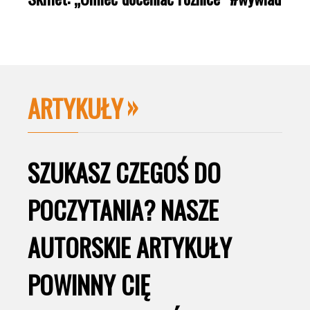
ARTYKUŁY
SZUKASZ CZEGOŚ DO
POCZYTANIA? NASZE
AUTORSKIE ARTYKUŁY
POWINNY CIĘ