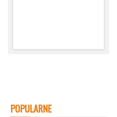
POPULARNE