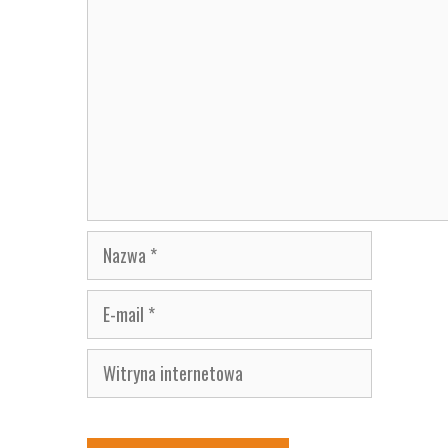
Nazwa
E-
mail
Witryna
internetowa