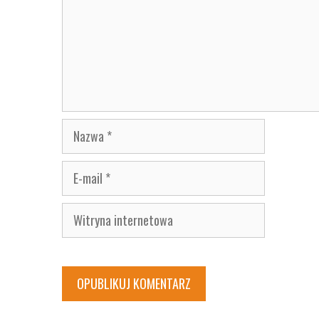
Nazwa
E-
mail
Witryna
internetowa