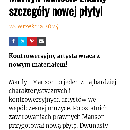
szczegóły nowej płyty!
28 września 2024
Kontrowersyjny artysta wraca z
nowym materiałem!
Marilyn Manson to jeden z najbardziej
charakterystycznych i
kontrowersyjnych artystów we
współczesnej muzyce. Po ostatnich
zawirowaniach prawnych Manson
przygotował nową płytę. Dwunasty