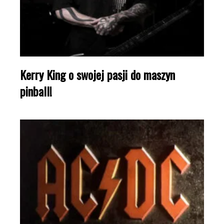
Kerry King o swojej pasji do maszyn
pinball!