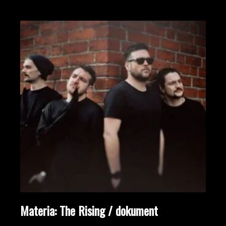
Materia: The Rising / dokument