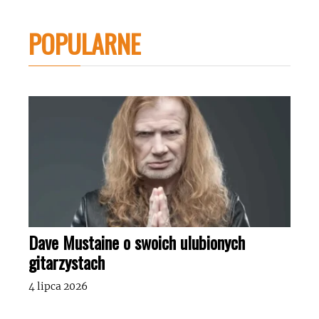
POPULARNE
Dave Mustaine o swoich ulubionych
gitarzystach
4 lipca 2026