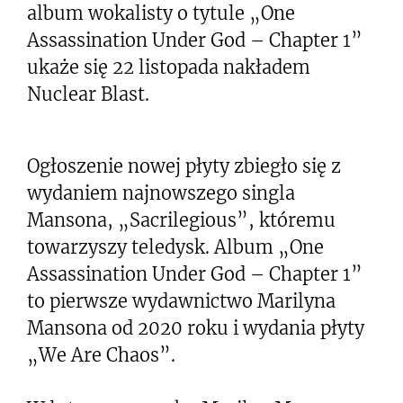
album wokalisty o tytule „One
Assassination Under God – Chapter 1”
ukaże się 22 listopada nakładem
Nuclear Blast.
Ogłoszenie nowej płyty zbiegło się z
wydaniem najnowszego singla
Mansona, „Sacrilegious”, któremu
towarzyszy teledysk. Album „One
Assassination Under God – Chapter 1”
to pierwsze wydawnictwo Marilyna
Mansona od 2020 roku i wydania płyty
„We Are Chaos”.