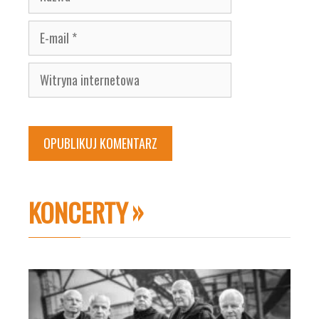
E-
mail
Witryna
internetowa
KONCERTY