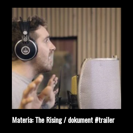
Materia: The Rising / dokument #trailer