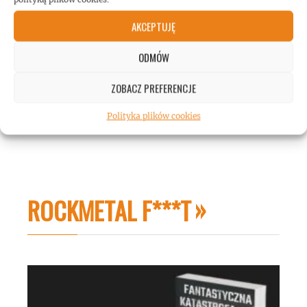
AKCEPTUJĘ
ODMÓW
ZOBACZ PREFERENCJE
Polityka plików cookies
ROCKMETAL F***T