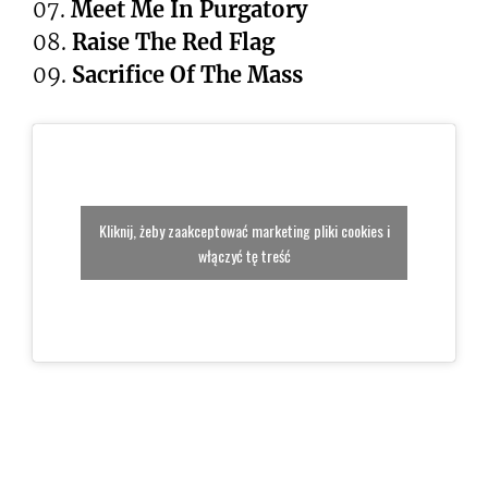
07.
Meet Me In Purgatory
08.
Raise The Red Flag
09.
Sacrifice Of The Mass
Kliknij, żeby zaakceptować marketing pliki cookies i
włączyć tę treść