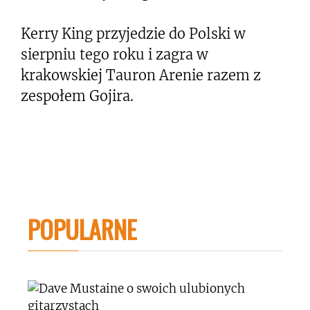
Kerry King przyjedzie do Polski w
sierpniu tego roku i zagra w
krakowskiej Tauron Arenie razem z
zespołem Gojira.
POPULARNE