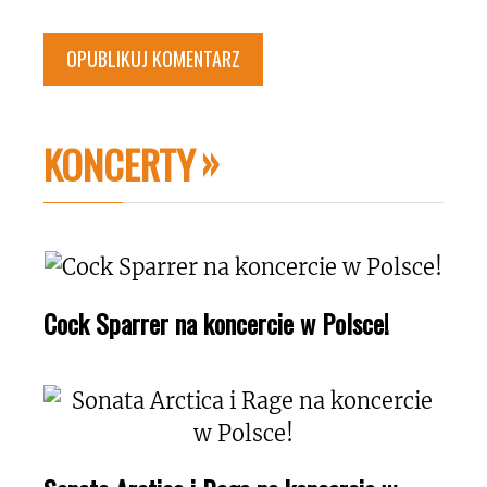
KONCERTY
Cock Sparrer na koncercie w Polsce!