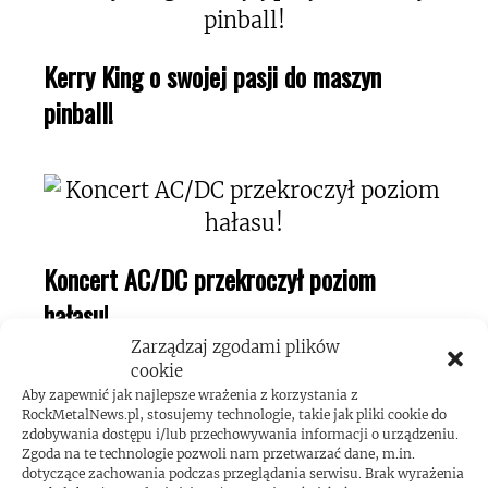
Kerry King o swojej pasji do maszyn
pinball!
Koncert AC/DC przekroczył poziom
hałasu!
Zarządzaj zgodami plików
cookie
Aby zapewnić jak najlepsze wrażenia z korzystania z
RockMetalNews.pl, stosujemy technologie, takie jak pliki cookie do
zdobywania dostępu i/lub przechowywania informacji o urządzeniu.
Zgoda na te technologie pozwoli nam przetwarzać dane, m.in.
dotyczące zachowania podczas przeglądania serwisu. Brak wyrażenia