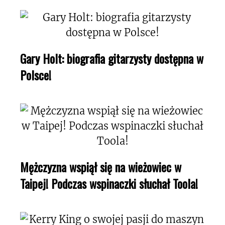
Gary Holt: biografia gitarzysty dostępna w
Polsce!
Mężczyzna wspiął się na wieżowiec w
Taipej! Podczas wspinaczki słuchał Toola!