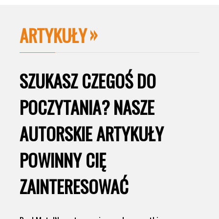
ARTYKUŁY
SZUKASZ CZEGOŚ DO
POCZYTANIA? NASZE
AUTORSKIE ARTYKUŁY
POWINNY CIĘ
ZAINTERESOWAĆ