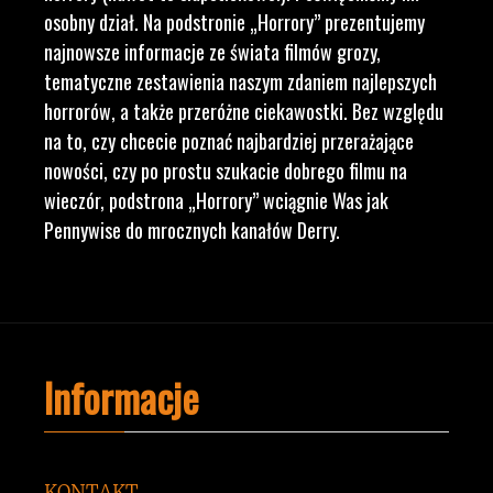
osobny dział. Na podstronie „Horrory” prezentujemy
najnowsze informacje ze świata filmów grozy,
tematyczne zestawienia naszym zdaniem najlepszych
horrorów, a także przeróżne ciekawostki. Bez względu
na to, czy chcecie poznać najbardziej przerażające
nowości, czy po prostu szukacie dobrego filmu na
wieczór, podstrona „Horrory” wciągnie Was jak
Pennywise do mrocznych kanałów Derry.
Informacje
KONTAKT