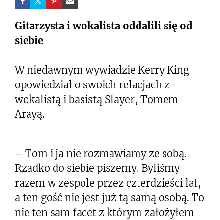
Gitarzysta i wokalista oddalili się od
siebie
W niedawnym wywiadzie Kerry King
opowiedział o swoich relacjach z
wokalistą i basistą Slayer, Tomem
Arayą.
– Tom i ja nie rozmawiamy ze sobą.
Rzadko do siebie piszemy. Byliśmy
razem w zespole przez czterdzieści lat,
a ten gość nie jest już tą samą osobą. To
nie ten sam facet z którym założyłem