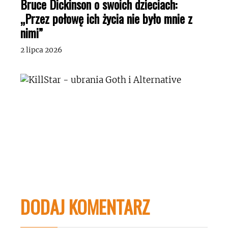
Bruce Dickinson o swoich dzieciach:
„Przez połowę ich życia nie było mnie z
nimi”
2 lipca 2026
DODAJ KOMENTARZ