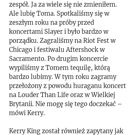
zespół. Ja za wiele się nie zmieniłem.
Ale lubię Toma. Spotkaliśmy się w
zeszłym roku na próby przed
koncertami Slayer i było bardzo w
porządku. Zagraliśmy na Riot Fest w
Chicago i festiwalu Aftershock w
Sacramento. Po drugim koncercie
wypiliśmy z Tomem tequilę, którą
bardzo lubimy. W tym roku zagramy
przełożony z powodu huraganu koncert
na Louder Than Life oraz w Wielkiej
Brytanii. Nie mogę się tego doczekać –
mówi Kerry.
Kerry King został również zapytany jak