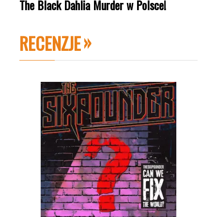
The Black Dahlia Murder w Polsce!
RECENZJE