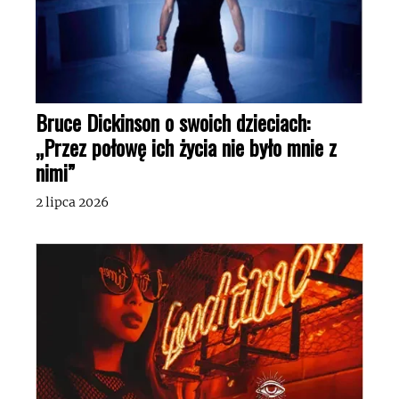
Bruce Dickinson o swoich dzieciach:
„Przez połowę ich życia nie było mnie z
nimi”
2 lipca 2026