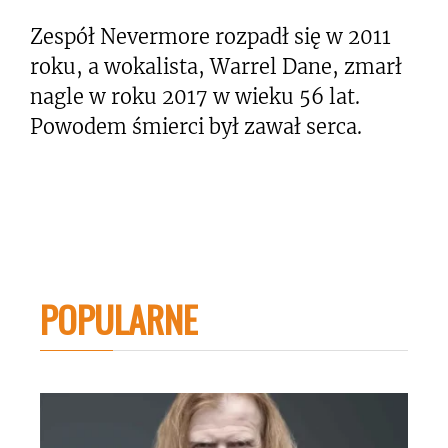
Zespół Nevermore rozpadł się w 2011
roku, a wokalista, Warrel Dane, zmarł
nagle w roku 2017 w wieku 56 lat.
Powodem śmierci był zawał serca.
POPULARNE