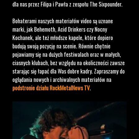
dla nas przez Filipa i Pawła z zespołu The Sixpounder.
Bohaterami naszych materiałów video są uznane
marki, jak Behemoth, Acid Drinkers czy Nocny
Kochanek, ale też młodsze kapele, które dopiero
budują swoją pozycję na scenie. Równie chętnie
pojawiamy się na dużych festiwalach oraz w małych,
ciasnych klubach, bez względu na okoliczności zawsze
starając się łapać dla Was dobre kadry. Zapraszamy do
oglądania nowych i archiwalnych materiałów na
podstronie działu RockMetalNews TV
.