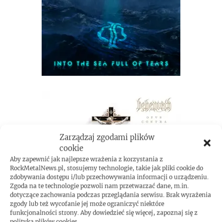
Zarządzaj zgodami plików
cookie
Aby zapewnić jak najlepsze wrażenia z korzystania z
RockMetalNews.pl, stosujemy technologie, takie jak pliki cookie do
zdobywania dostępu i/lub przechowywania informacji o urządzeniu.
Zgoda na te technologie pozwoli nam przetwarzać dane, m.in.
dotyczące zachowania podczas przeglądania serwisu. Brak wyrażenia
zgody lub też wycofanie jej może ograniczyć niektóre
funkcjonalności strony. Aby dowiedzieć się więcej, zapoznaj się z
polityką plików cookies.