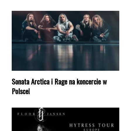
Sonata Arctica i Rage na koncercie w
Polsce!