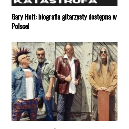
Gary Holt: biografia gitarzysty dostępna w
Polsce!