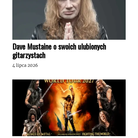
Dave Mustaine o swoich ulubionych
gitarzystach
4 lipca 2026