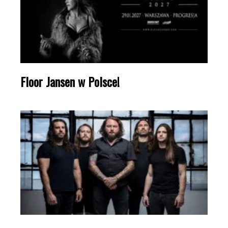
Floor Jansen w Polsce!