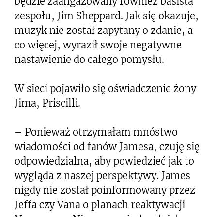
będzie zaangażowany również basista
zespołu, Jim Sheppard. Jak się okazuje,
muzyk nie został zapytany o zdanie, a
co więcej, wyraził swoje negatywne
nastawienie do całego pomysłu.
W sieci pojawiło się oświadczenie żony
Jima, Priscilli.
– Ponieważ otrzymałam mnóstwo
wiadomości od fanów Jamesa, czuję się
odpowiedzialna, aby powiedzieć jak to
wygląda z naszej perspektywy. James
nigdy nie został poinformowany przez
Jeffa czy Vana o planach reaktywacji