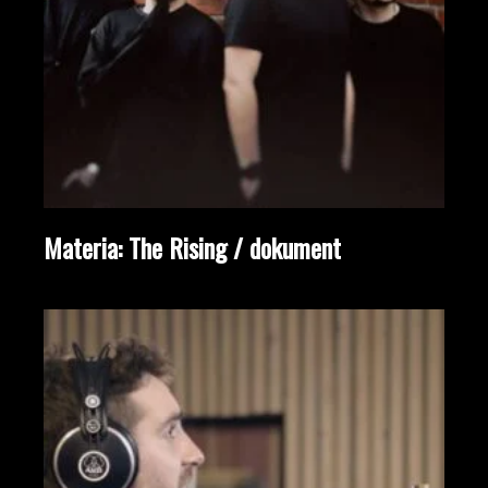
Materia: The Rising / dokument