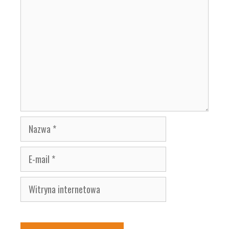
Nazwa
E-
mail
Witryna
internetowa