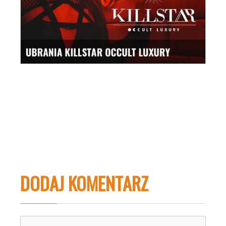
DODAJ KOMENTARZ
Komentarz