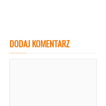
DODAJ KOMENTARZ
Komentarz