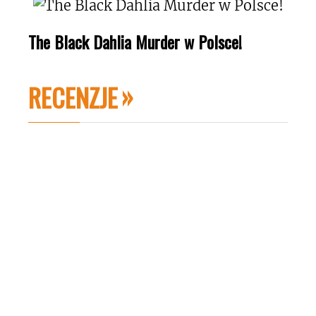
The Black Dahlia Murder w Polsce!
RECENZJE