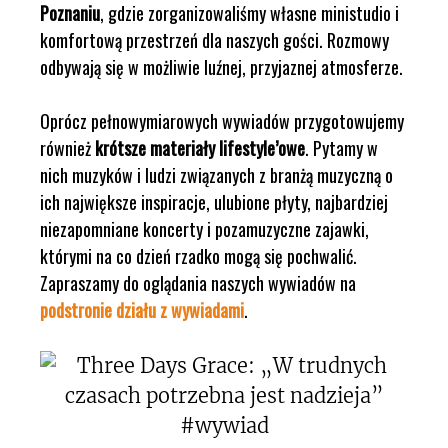
Poznaniu
, gdzie zorganizowaliśmy własne ministudio i
komfortową przestrzeń dla naszych gości. Rozmowy
odbywają się w możliwie luźnej, przyjaznej atmosferze.
Oprócz pełnowymiarowych wywiadów przygotowujemy
również
krótsze materiały lifestyle’owe
. Pytamy w
nich muzyków i ludzi związanych z branżą muzyczną o
ich największe inspiracje, ulubione płyty, najbardziej
niezapomniane koncerty i pozamuzyczne zajawki,
którymi na co dzień rzadko mogą się pochwalić.
Zapraszamy do oglądania naszych wywiadów na
podstronie działu z wywiadami
.