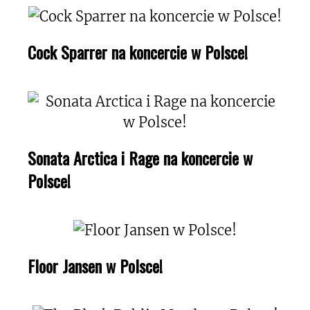
Cock Sparrer na koncercie w Polsce!
Sonata Arctica i Rage na koncercie w
Polsce!
Floor Jansen w Polsce!