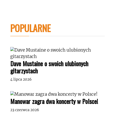
POPULARNE
Dave Mustaine o swoich ulubionych
gitarzystach
4 lipca 2026
Manowar zagra dwa koncerty w Polsce!
23 czerwca 2026