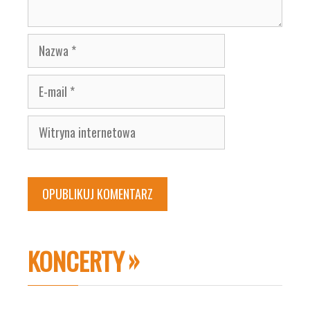
Nazwa
E-
mail
Witryna
internetowa
KONCERTY