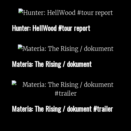
Hunter: HellWood #tour report
Materia: The Rising / dokument
Materia: The Rising / dokument #trailer