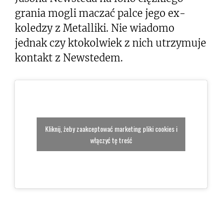
grania mogli maczać palce jego ex-
koledzy z Metalliki. Nie wiadomo
jednak czy ktokolwiek z nich utrzymuje
kontakt z Newstedem.
Kliknij, żeby zaakceptować marketing pliki cookies i
włączyć tę treść