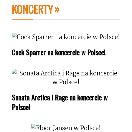
KONCERTY
Cock Sparrer na koncercie w Polsce!
Sonata Arctica i Rage na koncercie w
Polsce!