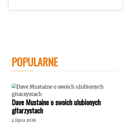
POPULARNE
Dave Mustaine o swoich ulubionych
gitarzystach
4 lipca 2026