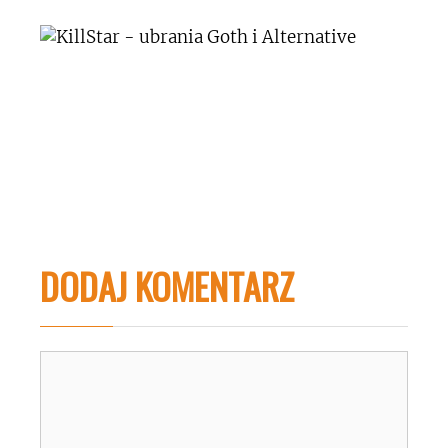
DODAJ KOMENTARZ
Komentarz