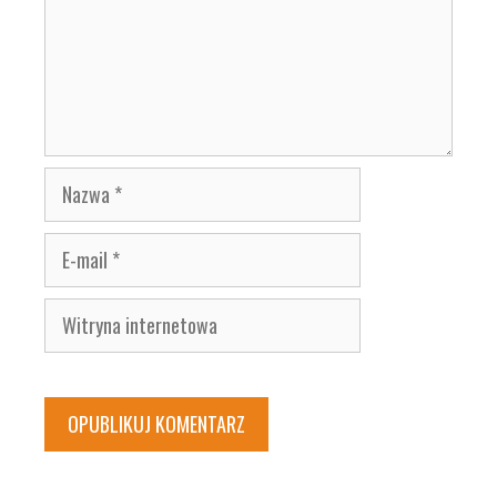
Nazwa
E-
mail
Witryna
internetowa